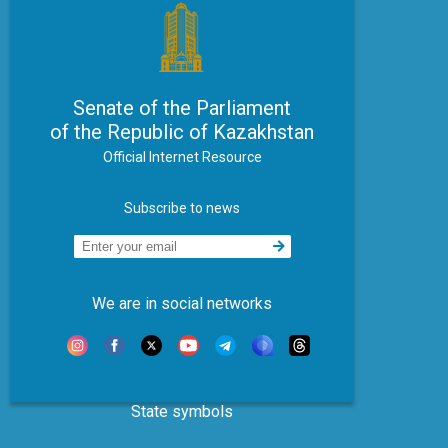
Senate of the Parliament
of the Republic of Kazakhstan
Official Internet Resource
Subscribe to news
We are in social networks
State symbols