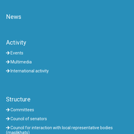
News
Activity
Events
Multimedia
International activity
Structure
Committees
Council of senators
Council for interaction with local representative bodies
(maslikhats)