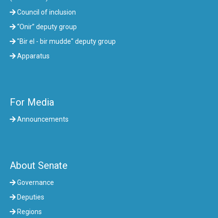
Council of inclusion
“Onir” deputy group
"Bir el - bir mudde" deputy group
Apparatus
For Media
Announcements
About Senate
Governance
Deputies
Regions