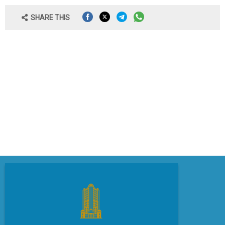
SHARE THIS