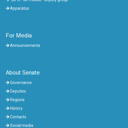
Apparatus
For Media
Announcements
About Senate
Governance
Deputies
Regions
History
Contacts
Social media