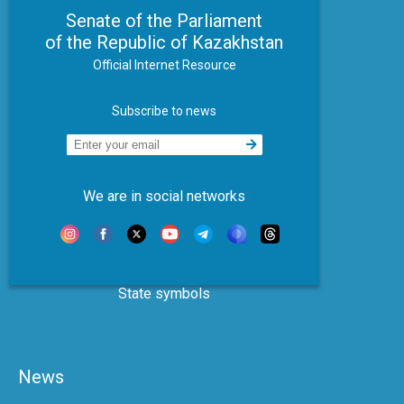
Senate of the Parliament
of the Republic of Kazakhstan
Official Internet Resource
Subscribe to news
We are in social networks
State symbols
News