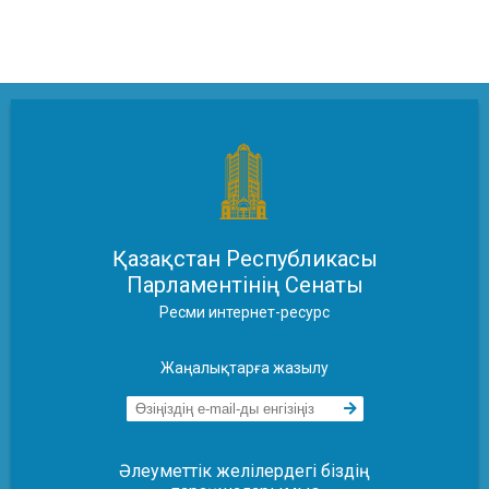
Қазақстан Республикасы
Парламентінің Сенаты
Ресми интернет-ресурс
Жаңалықтарға жазылу
Әлеуметтік желілердегі біздің