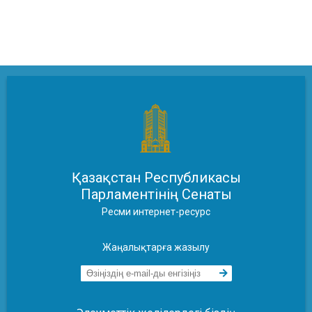
Қазақстан Республикасы
Парламентінің Сенаты
Ресми интернет-ресурс
Жаңалықтарға жазылу