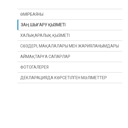
ӨМІРБАЯНЫ
ЗАҢ ШЫҒАРУ ҚЫЗМЕТІ
ХАЛЫҚАРАЛЫҚ ҚЫЗМЕТІ
СӨЗДЕРІ, МАҚАЛАЛАРЫ МЕН ЖАРИЯЛАНЫМДАРЫ
АЙМАҚТАРҒА САПАРЛАР
ФОТОГАЛЕРЕЯ
ДЕКЛАРАЦИЯДА КӨРСЕТІЛГЕН МӘЛІМЕТТЕР