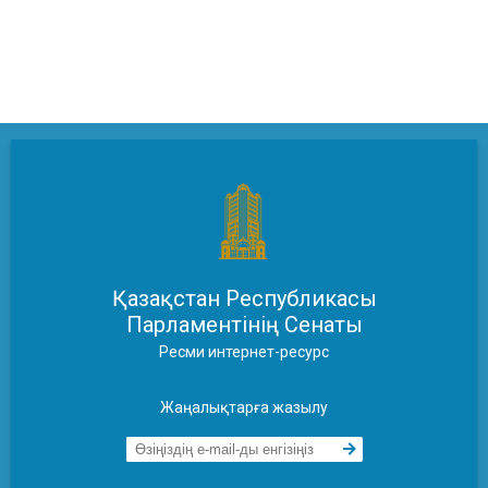
Қазақстан Республикасы
Парламентінің Сенаты
Ресми интернет-ресурс
Жаңалықтарға жазылу