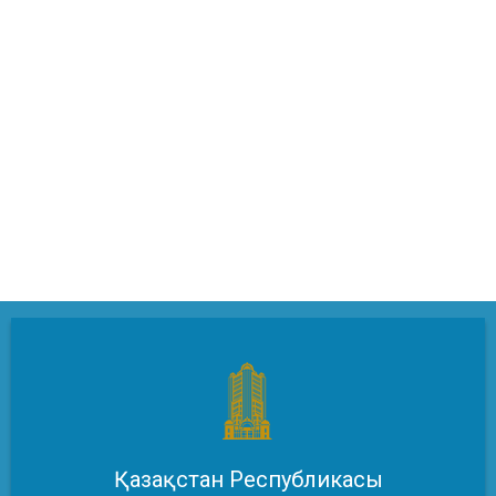
Қазақстан Республикасы