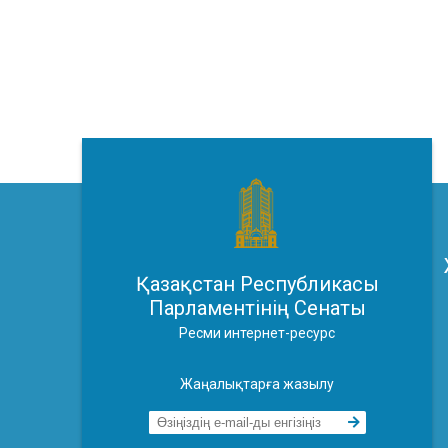
Қазақстан Республикасы
Парламентінің Сенаты
Ресми интернет-ресурс
Жаңалықтарға жазылу