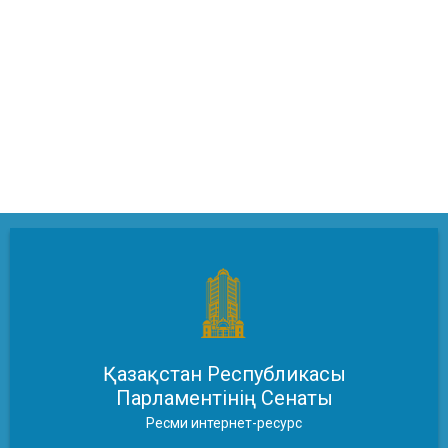
Қазақстан Республикасы
Парламентінің Сенаты
Ресми интернет-ресурс