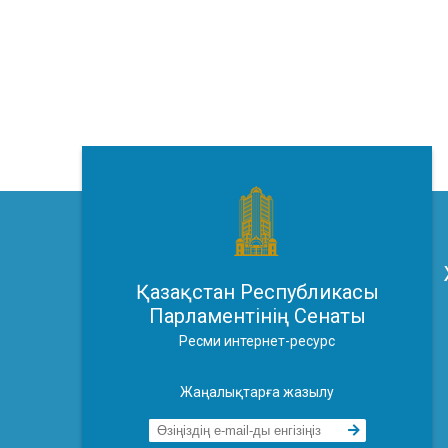
Қазақстан Республикасы
Парламентінің Сенаты
Ресми интернет-ресурс
Жаңалықтарға жазылу