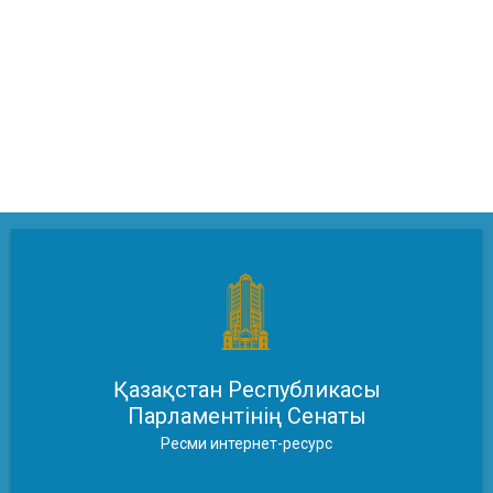
Қазақстан Республикасы
Парламентінің Сенаты
Ресми интернет-ресурс