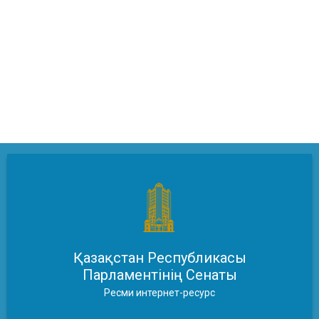
Қазақстан Республикасы
Парламентінің Сенаты
Ресми интернет-ресурс