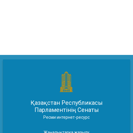
Қазақстан Республикасы
Парламентінің Сенаты
Ресми интернет-ресурс
Жаңалықтарға жазылу