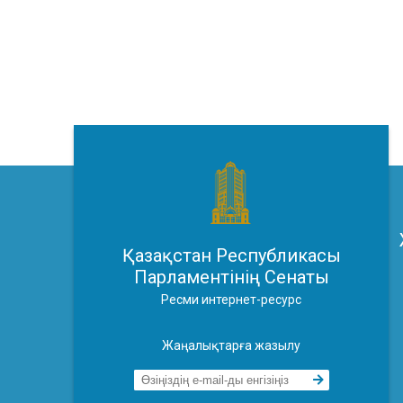
Қазақстан Республикасы
Парламентінің Сенаты
Ресми интернет-ресурс
Жаңалықтарға жазылу