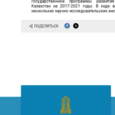
государственной программы развити
Казахстан на 2017-2021 годы. В ходе 
нескольких научно-исследовательских инс
ПОДЕЛИТЬСЯ