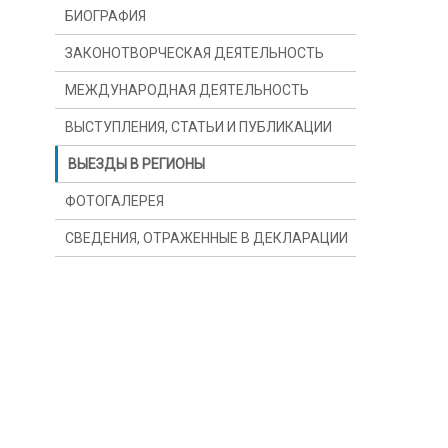
БИОГРАФИЯ
ЗАКОНОТВОРЧЕСКАЯ ДЕЯТЕЛЬНОСТЬ
МЕЖДУНАРОДНАЯ ДЕЯТЕЛЬНОСТЬ
ВЫСТУПЛЕНИЯ, СТАТЬИ И ПУБЛИКАЦИИ
ВЫЕЗДЫ В РЕГИОНЫ
ФОТОГАЛЕРЕЯ
СВЕДЕНИЯ, ОТРАЖЕННЫЕ В ДЕКЛАРАЦИИ