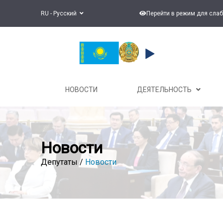
RU - Русский
Перейти в режим для сла
НОВОСТИ
ДЕЯТЕЛЬНОСТЬ
Новости
Депутаты /
Новости