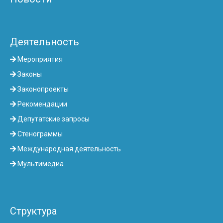
Деятельность
Мероприятия
Законы
Законопроекты
Рекомендации
Депутатские запросы
Стенограммы
Международная деятельность
Мультимедиа
Структура