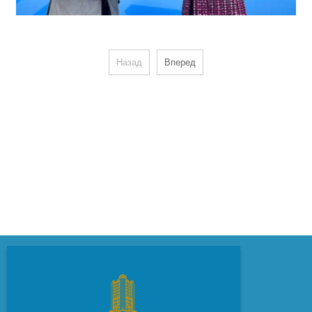
Назад
Вперед