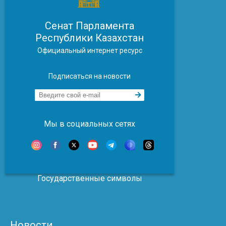
Сенат Парламента
Республики Казахстан
Официальный интернет ресурс
Подписаться на новости
Мы в социальных сетях
Государственные символы
Новости