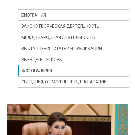
БИОГРАФИЯ
ЗАКОНОТВОРЧЕСКАЯ ДЕЯТЕЛЬНОСТЬ
МЕЖДУНАРОДНАЯ ДЕЯТЕЛЬНОСТЬ
ВЫСТУПЛЕНИЯ, СТАТЬИ И ПУБЛИКАЦИИ
ВЫЕЗДЫ В РЕГИОНЫ
ФОТОГАЛЕРЕЯ
СВЕДЕНИЯ, ОТРАЖЕННЫЕ В ДЕКЛАРАЦИИ