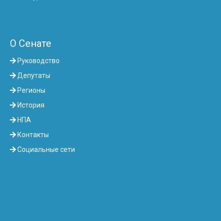
О Сенате
Руководство
Депутаты
Регионы
История
НПА
Контакты
Социальные сети