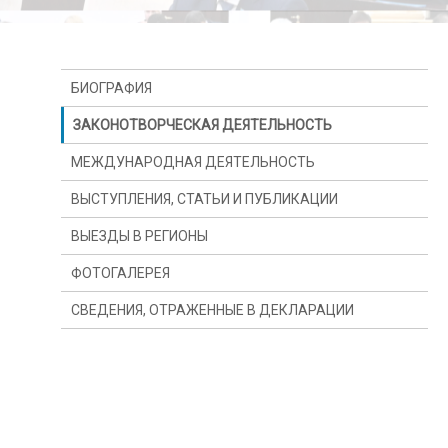
БИОГРАФИЯ
ЗАКОНОТВОРЧЕСКАЯ ДЕЯТЕЛЬНОСТЬ
МЕЖДУНАРОДНАЯ ДЕЯТЕЛЬНОСТЬ
ВЫСТУПЛЕНИЯ, СТАТЬИ И ПУБЛИКАЦИИ
ВЫЕЗДЫ В РЕГИОНЫ
ФОТОГАЛЕРЕЯ
СВЕДЕНИЯ, ОТРАЖЕННЫЕ В ДЕКЛАРАЦИИ