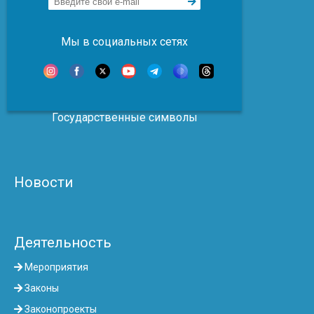
Мы в социальных сетях
Государственные символы
Новости
Деятельность
Мероприятия
Законы
Законопроекты