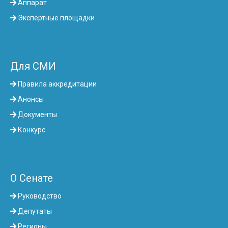
Аппарат
Экспертные площадки
Для СМИ
Правила аккредитации
Анонсы
Документы
Конкурс
О Сенате
Руководство
Депутаты
Регионы