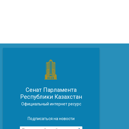
Сенат Парламента
Республики Казахстан
Официальный интернет ресурс
Подписаться на новости