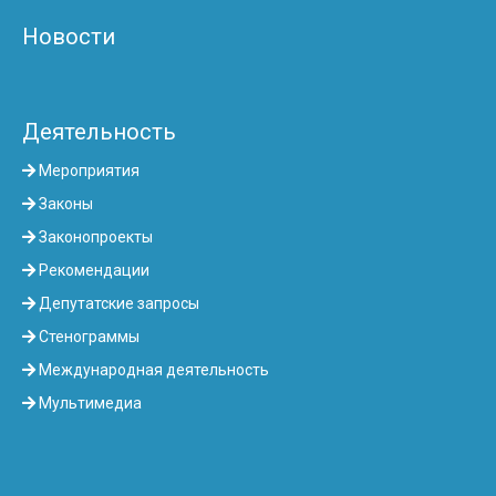
Новости
Деятельность
Мероприятия
Законы
Законопроекты
Рекомендации
Депутатские запросы
Стенограммы
Международная деятельность
Мультимедиа