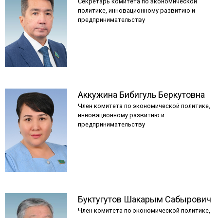
Секретарь комитета по экономической
политике, инновационному развитию и
предпринимательству
Аккужина
Бибигуль
Беркутовна
Член комитета по экономической политике,
инновационному развитию и
предпринимательству
Буктугутов
Шакарым
Сабырович
Член комитета по экономической политике,