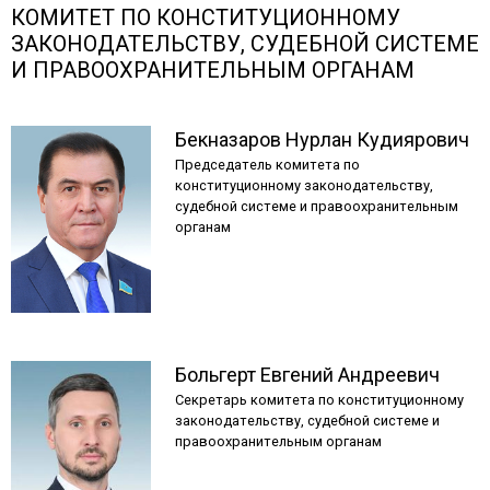
КОМИТЕТ ПО КОНСТИТУЦИОННОМУ
ЗАКОНОДАТЕЛЬСТВУ, СУДЕБНОЙ СИСТЕМЕ
И ПРАВООХРАНИТЕЛЬНЫМ ОРГАНАМ
Бекназаров
Нурлан
Кудиярович
Председатель комитета по
конституционному законодательству,
судебной системе и правоохранительным
органам
Больгерт
Евгений
Андреевич
Секретарь комитета по конституционному
законодательству, судебной системе и
правоохранительным органам