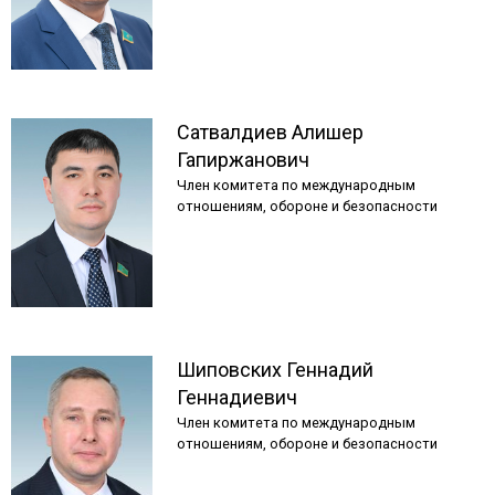
Сатвалдиев
Алишер
Гапиржанович
Член комитета по международным
отношениям, обороне и безопасности
Шиповских
Геннадий
Геннадиевич
Член комитета по международным
отношениям, обороне и безопасности