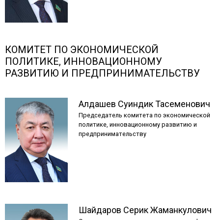
КОМИТЕТ ПО ЭКОНОМИЧЕСКОЙ
ПОЛИТИКЕ, ИННОВАЦИОННОМУ
РАЗВИТИЮ И ПРЕДПРИНИМАТЕЛЬСТВУ
Алдашев
Суиндик
Тасеменович
Председатель комитета по экономической
политике, инновационному развитию и
предпринимательству
Шайдаров
Серик
Жаманкулович