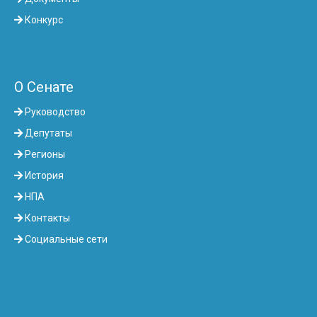
Конкурс
О Сенате
Руководство
Депутаты
Регионы
История
НПА
Контакты
Социальные сети