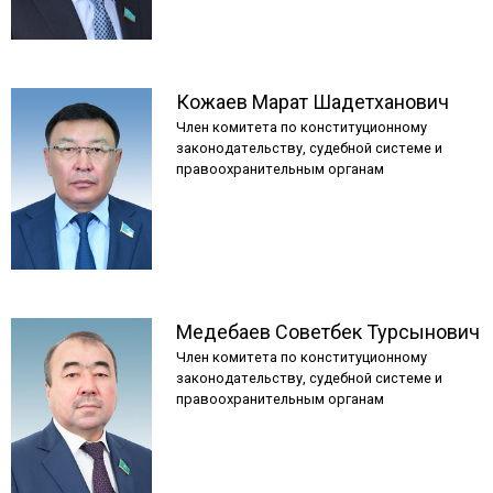
Кожаев
Марат
Шадетханович
Член комитета по конституционному
законодательству, судебной системе и
правоохранительным органам
Медебаев
Советбек
Турсынович
Член комитета по конституционному
законодательству, судебной системе и
правоохранительным органам