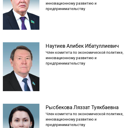
инновационному развитию и
предпринимательству
Наутиев
Алибек
Ибатуллиевич
Член комитета по экономической политике,
инновационному развитию и
предпринимательству
Рысбекова
Ляззат
Туякбаевна
Член комитета по экономической политике,
инновационному развитию и
предпринимательству