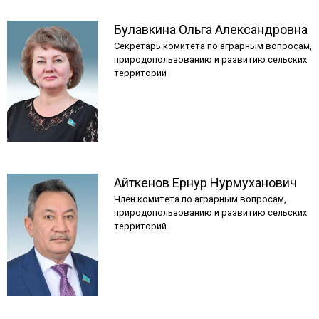
Булавкина
Ольга
Александровна
Секретарь комитета по аграрным вопросам,
природопользованию и развитию сельских
территорий
Айткенов
Ернур
Нурмуханович
Член комитета по аграрным вопросам,
природопользованию и развитию сельских
территорий