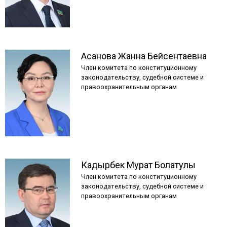
Асанова
Жанна
Бейсентаевна
Член комитета по конституционному
законодательству, судебной системе и
правоохранительным органам
Кадырбек
Мурат
Болатулы
Член комитета по конституционному
законодательству, судебной системе и
правоохранительным органам