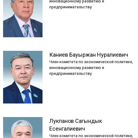
инновационному развитию и
предпринимательству
Каниев
Бауыржан
Нуралиевич
Член комитета по экономической политике,
инновационному развитию и
предпринимательству
Лукпанов
Сагындык
Есенгалиевич
Член комитета по экономической политике,