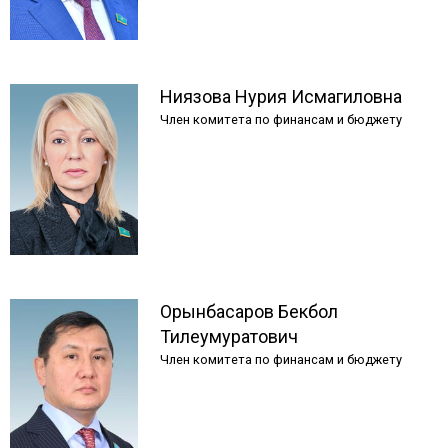
Ниязова
Нурия
Исмагиловна
Член комитета по финансам и бюджету
Орынбасаров
Бекбол
Тилеумуратович
Член комитета по финансам и бюджету