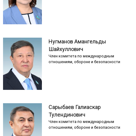
Нугманов
Амангельды
Шайхуллович
Член комитета по международным
отношениям, обороне и безопасности
Сарыбаев
Галиаскар
Тулендинович
Член комитета по международным
отношениям, обороне и безопасности