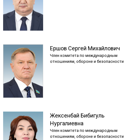
Ершов
Сергей
Михайлович
Член комитета по международным
отношениям, обороне и безопасности
Жексенбай
Бибигуль
Нургалиевна
Член комитета по международным
отношениям, обороне и безопасности