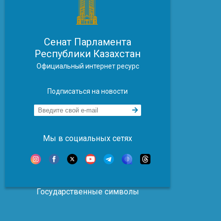
Сенат Парламента
Республики Казахстан
Официальный интернет ресурс
Подписаться на новости
Мы в социальных сетях
Государственные символы