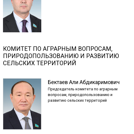
КОМИТЕТ ПО АГРАРНЫМ ВОПРОСАМ,
ПРИРОДОПОЛЬЗОВАНИЮ И РАЗВИТИЮ
СЕЛЬСКИХ ТЕРРИТОРИЙ
Бектаев
Али
Абдикаримович
Председатель комитета по аграрным
вопросам, природопользованию и
развитию сельских территорий