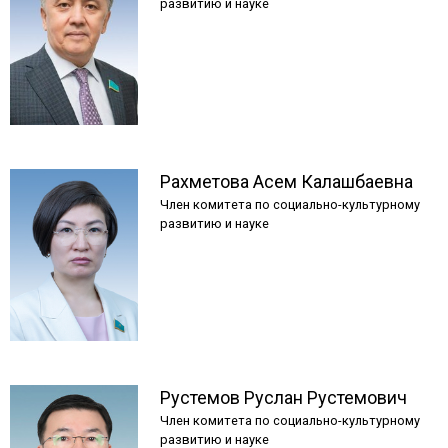
развитию и науке
Рахметова
Асем
Калашбаевна
Член комитета по социально-культурному
развитию и науке
Рустемов
Руслан
Рустемович
Член комитета по социально-культурному
развитию и науке