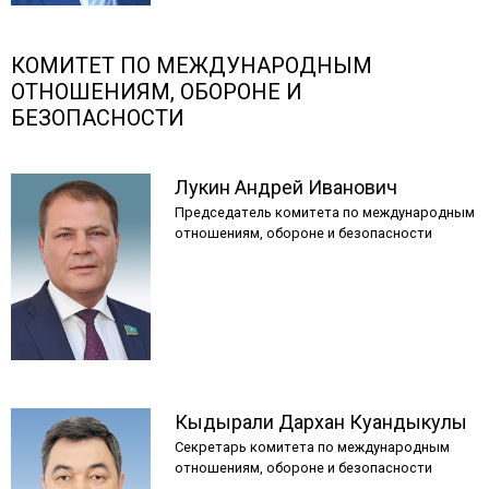
КОМИТЕТ ПО МЕЖДУНАРОДНЫМ
ОТНОШЕНИЯМ, ОБОРОНЕ И
БЕЗОПАСНОСТИ
Лукин
Андрей
Иванович
Председатель комитета по международным
отношениям, обороне и безопасности
Кыдырали
Дархан
Куандыкулы
Секретарь комитета по международным
отношениям, обороне и безопасности