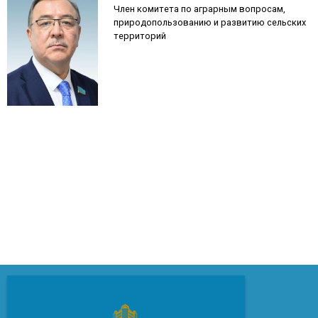
Член комитета по аграрным вопросам,
природопользованию и развитию сельских
территорий