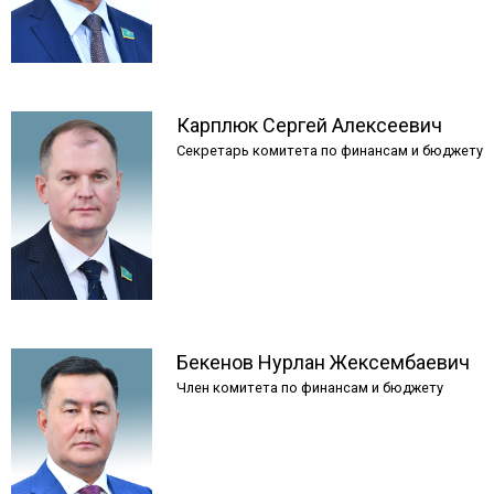
Карплюк
Сергей
Алексеевич
Секретарь комитета по финансам и бюджету
Бекенов
Нурлан
Жексембаевич
Член комитета по финансам и бюджету