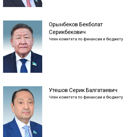
Орынбеков
Бекболат
Серикбекович
Член комитета по финансам и бюджету
Утешов
Серик
Балгатаевич
Член комитета по финансам и бюджету