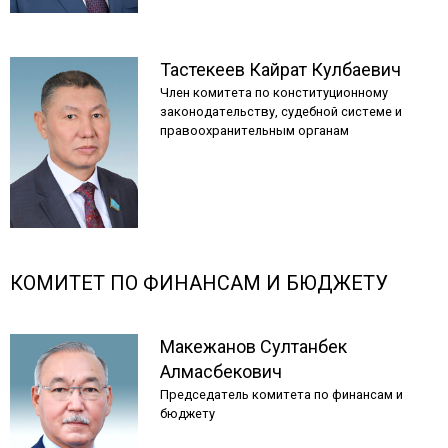
Тастекеев
Кайрат
Кулбаевич
Член комитета по конституционному
законодательству, судебной системе и
правоохранительным органам
КОМИТЕТ ПО ФИНАНСАМ И БЮДЖЕТУ
Макежанов
Султанбек
Алмасбекович
Председатель комитета по финансам и
бюджету