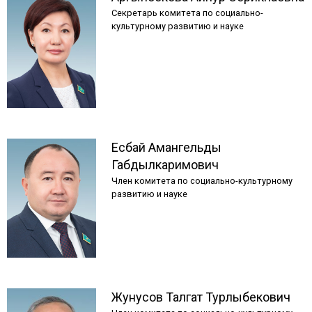
Секретарь комитета по социально-
культурному развитию и науке
Есбай
Амангельды
Габдылкаримович
Член комитета по социально-культурному
развитию и науке
Жунусов
Талгат
Турлыбекович