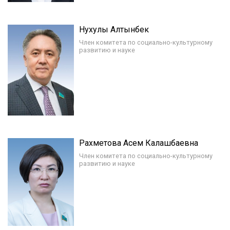
Нухулы Алтынбек
Член комитета по социально-культурному
развитию и науке
Рахметова Асем Калашбаевна
Член комитета по социально-культурному
развитию и науке