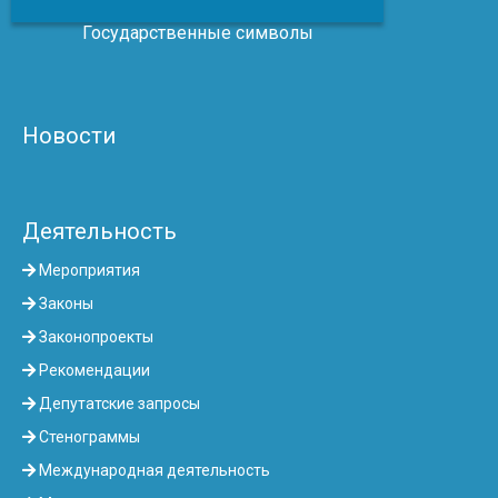
Государственные символы
Новости
Деятельность
Мероприятия
Законы
Законопроекты
Рекомендации
Депутатские запросы
Стенограммы
Международная деятельность