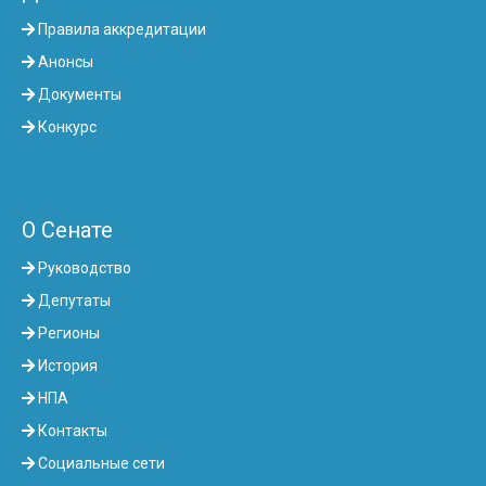
Правила аккредитации
Анонсы
Документы
Конкурс
О Сенате
Руководство
Депутаты
Регионы
История
НПА
Контакты
Социальные сети