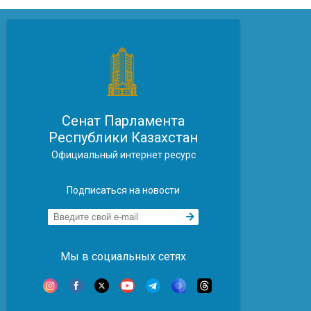
Сенат Парламента
Республики Казахстан
Официальный интернет ресурс
Подписаться на новости
Мы в социальных сетях