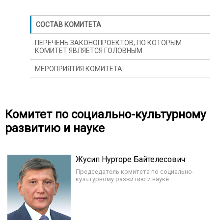
СОСТАВ КОМИТЕТА
ПЕРЕЧЕНЬ ЗАКОНОПРОЕКТОВ, ПО КОТОРЫМ
КОМИТЕТ ЯВЛЯЕТСЯ ГОЛОВНЫМ
МЕРОПРИЯТИЯ КОМИТЕТА
Комитет по социально-культурному
развитию и науке
Жусип Нурторе Байтелесович
Председатель комитета по социально-
культурному развитию и науке