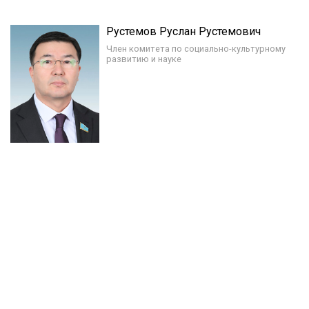
Рустемов Руслан Рустемович
Член комитета по социально-культурному
развитию и науке