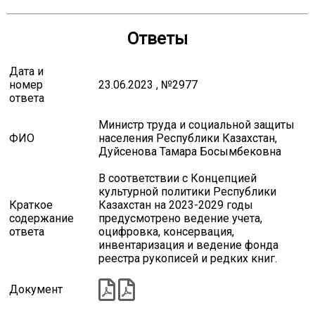
Ответы
Дата и
номер
23.06.2023 , №2977
ответа
Министр труда и социальной защиты
ФИО
населения Республики Казахстан,
Дуйсенова Тамара Босымбековна
В соответствии с Концепцией
культурной политики Республики
Краткое
Казахстан на 2023-2029 годы
содержание
предусмотрено ведение учета,
ответа
оцифровка, консервация,
инвентаризация и ведение фонда
реестра рукописей и редких книг.
Документ