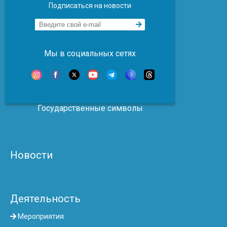
Подписаться на новости
Мы в социальных сетях
Государственные символы
Новости
Деятельность
Мероприятия