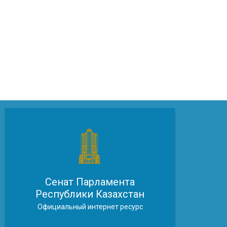
Сенат Парламента
Республики Казахстан
Официальный интернет ресурс