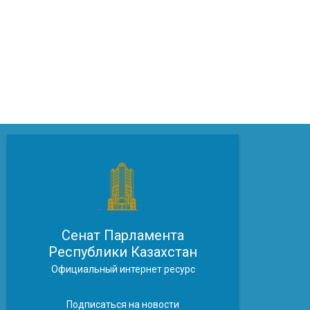
Сенат Парламента
Республики Казахстан
Официальный интернет ресурс
Подписаться на новости