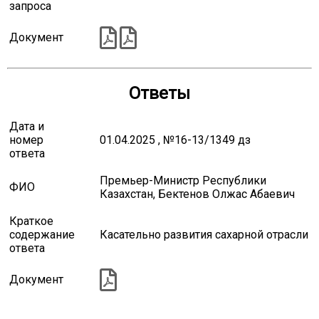
запроса
Документ
Ответы
Дата и
номер
01.04.2025 , №16-13/1349 дз
ответа
Премьер-Министр Республики
ФИО
Казахстан, Бектенов Олжас Абаевич
Краткое
содержание
Касательно развития сахарной отрасли
ответа
Документ