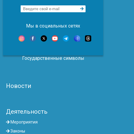
Мы в социальных сетях
Государственные символы
Новости
Деятельность
Мероприятия
Законы