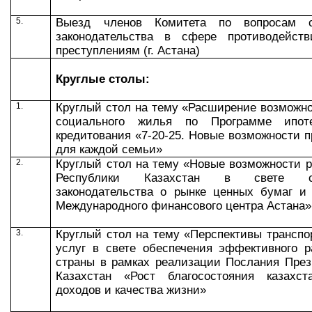
5.
Выезд членов Комитета по вопросам со
законодательства в сфере противодейств
преступлениям (г. Астана)
Круглые столы:
1.
Круглый стол на тему «Расширение возможн
социального жилья по Программе ипоте
кредитования «7-20-25. Новые возможности 
для каждой семьи»
2.
Круглый стол на тему «Новые возможности 
Республики Казахстан в свете сов
законодательства о рынке ценных бумаг и
Международного финансового центра Астана»
3.
Круглый стол на тему «Перспективы транспо
услуг в свете обеспечения эффективного р
страны в рамках реализации Послания През
Казахстан «Рост благосостояния казахст
доходов и качества жизни»