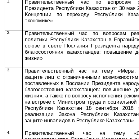
1.
Правительственный час по вопросам
Президента Республики Казахстан от 30 мая 
Концепции по переходу Республики Каза
экономике»
2.
Правительственный час по вопросам реа
политики Республики Казахстан в Евразийс
союзе в свете Послания Президента народу
благосостояния казахстанцев: повышение д
жизни»
3.
Правительственный час на тему «Меры,
защите лиц с ограниченными возможностям
поставленных в Послании Президента народу
благосостояния казахстанцев: повышение д
жизни», а также по вопросу исполнения реко
на встрече с Министром труда и социальной
Республики Казахстан 18 сентября 2018 
реализации Закона Республики Казахста
защите инвалидов в Республике Казахстан»
4.
Правительственный час на тему «Со