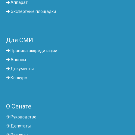
Аппарат
Экспертные площадки
Для СМИ
Правила аккредитации
Анонсы
Документы
Конкурс
О Сенате
Руководство
Депутаты
Регионы