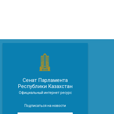
Сенат Парламента
Республики Казахстан
Официальный интернет ресурс
Подписаться на новости