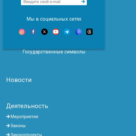
Мы в социальных сетях
Государственные символы
Новости
Деятельность
Мероприятия
Законы
Законопроекты