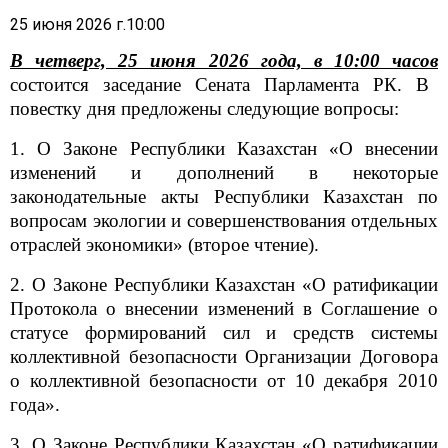
25 июня 2026 г.10:00
В четверг, 25 июня 2026 года, в 10:00 часов
состоится заседание Сената Парламента РК. В
повестку дня предложены следующие вопросы:
1. О Законе Республики Казахстан «О внесении
изменений и дополнений в некоторые
законодательные акты Республики Казахстан по
вопросам экологии и совершенствования отдельных
отраслей экономики» (второе чтение).
2. О Законе Республики Казахстан «О ратификации
Протокола о внесении изменений в Соглашение о
статусе формирований сил и средств системы
коллективной безопасности Организации Договора
о коллективной безопасности от 10 декабря 2010
года».
3. О Законе Республики Казахстан «О ратификации