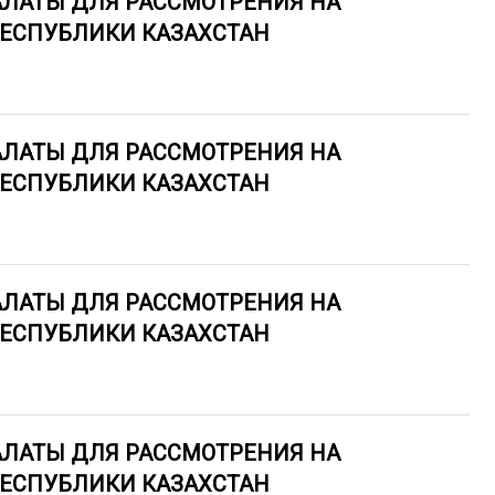
АЛАТЫ ДЛЯ РАССМОТРЕНИЯ НА
РЕСПУБЛИКИ КАЗАХСТАН
АЛАТЫ ДЛЯ РАССМОТРЕНИЯ НА
РЕСПУБЛИКИ КАЗАХСТАН
АЛАТЫ ДЛЯ РАССМОТРЕНИЯ НА
РЕСПУБЛИКИ КАЗАХСТАН
АЛАТЫ ДЛЯ РАССМОТРЕНИЯ НА
РЕСПУБЛИКИ КАЗАХСТАН