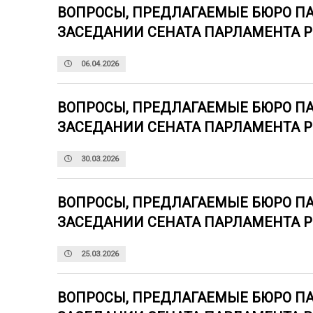
ВОПРОСЫ, ПРЕДЛАГАЕМЫЕ БЮРО П
ЗАСЕДАНИИ СЕНАТА ПАРЛАМЕНТА 
06.04.2026
ВОПРОСЫ, ПРЕДЛАГАЕМЫЕ БЮРО П
ЗАСЕДАНИИ СЕНАТА ПАРЛАМЕНТА 
30.03.2026
ВОПРОСЫ, ПРЕДЛАГАЕМЫЕ БЮРО П
ЗАСЕДАНИИ СЕНАТА ПАРЛАМЕНТА 
25.03.2026
ВОПРОСЫ, ПРЕДЛАГАЕМЫЕ БЮРО П