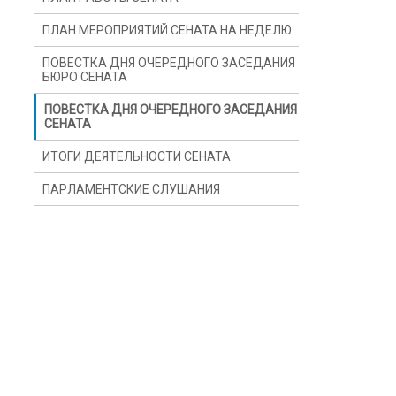
ПЛАН МЕРОПРИЯТИЙ СЕНАТА НА НЕДЕЛЮ
ПОВЕСТКА ДНЯ ОЧЕРЕДНОГО ЗАСЕДАНИЯ
БЮРО CЕНАТА
ПОВЕСТКА ДНЯ ОЧЕРЕДНОГО ЗАСЕДАНИЯ
CЕНАТА
ИТОГИ ДЕЯТЕЛЬНОСТИ CЕНАТА
ПАРЛАМЕНТСКИЕ СЛУШАНИЯ