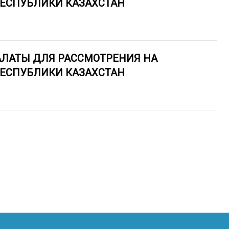
РЕСПУБЛИКИ КАЗАХСТАН
АЛАТЫ ДЛЯ РАССМОТРЕНИЯ НА
РЕСПУБЛИКИ КАЗАХСТАН