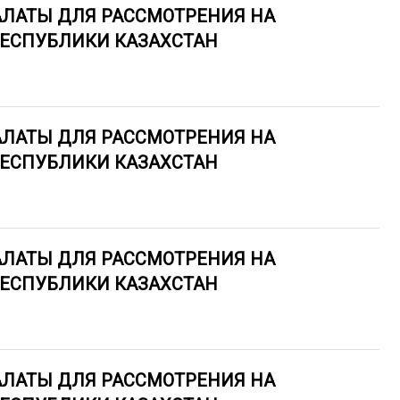
АЛАТЫ ДЛЯ РАССМОТРЕНИЯ НА
РЕСПУБЛИКИ КАЗАХСТАН
АЛАТЫ ДЛЯ РАССМОТРЕНИЯ НА
РЕСПУБЛИКИ КАЗАХСТАН
АЛАТЫ ДЛЯ РАССМОТРЕНИЯ НА
РЕСПУБЛИКИ КАЗАХСТАН
АЛАТЫ ДЛЯ РАССМОТРЕНИЯ НА