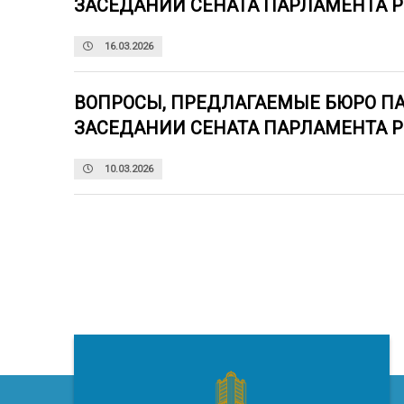
ЗАСЕДАНИИ СЕНАТА ПАРЛАМЕНТА 
16.03.2026
ВОПРОСЫ, ПРЕДЛАГАЕМЫЕ БЮРО П
ЗАСЕДАНИИ СЕНАТА ПАРЛАМЕНТА 
10.03.2026