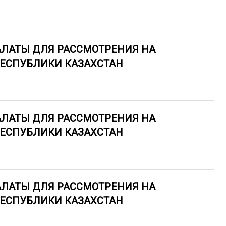
АЛАТЫ ДЛЯ РАССМОТРЕНИЯ НА
РЕСПУБЛИКИ КАЗАХСТАН
АЛАТЫ ДЛЯ РАССМОТРЕНИЯ НА
РЕСПУБЛИКИ КАЗАХСТАН
АЛАТЫ ДЛЯ РАССМОТРЕНИЯ НА
РЕСПУБЛИКИ КАЗАХСТАН