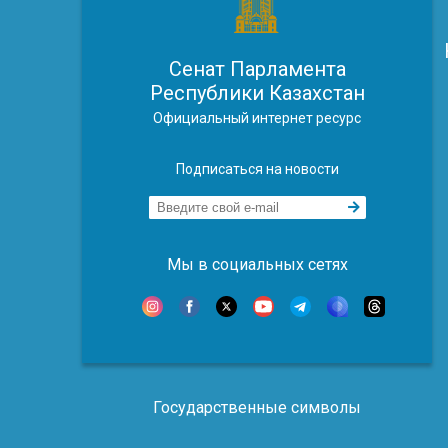
Сенат Парламента
Республики Казахстан
Официальный интернет ресурс
Подписаться на новости
Мы в социальных сетях
Государственные символы