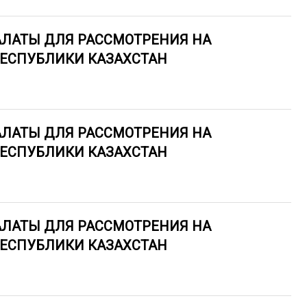
АЛАТЫ ДЛЯ РАССМОТРЕНИЯ НА
РЕСПУБЛИКИ КАЗАХСТАН
АЛАТЫ ДЛЯ РАССМОТРЕНИЯ НА
РЕСПУБЛИКИ КАЗАХСТАН
АЛАТЫ ДЛЯ РАССМОТРЕНИЯ НА
РЕСПУБЛИКИ КАЗАХСТАН