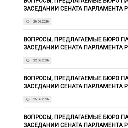
ВОПРОСЫ, ПРЕДЛАГАЕМЫЕ БЮРО П
ЗАСЕДАНИИ СЕНАТА ПАРЛАМЕНТА 
26.06.2026
ВОПРОСЫ, ПРЕДЛАГАЕМЫЕ БЮРО П
ЗАСЕДАНИИ СЕНАТА ПАРЛАМЕНТА 
22.06.2026
ВОПРОСЫ, ПРЕДЛАГАЕМЫЕ БЮРО П
ЗАСЕДАНИИ СЕНАТА ПАРЛАМЕНТА 
15.06.2026
ВОПРОСЫ, ПРЕДЛАГАЕМЫЕ БЮРО П
ЗАСЕДАНИИ СЕНАТА ПАРЛАМЕНТА 