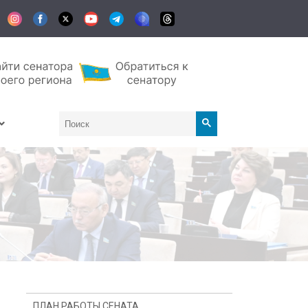
ПЛАН РАБОТЫ СЕНАТА