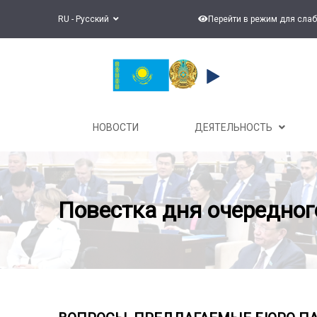
RU - Русский
Перейти в режим для сла
НОВОСТИ
ДЕЯТЕЛЬНОСТЬ
Повестка дня очередног