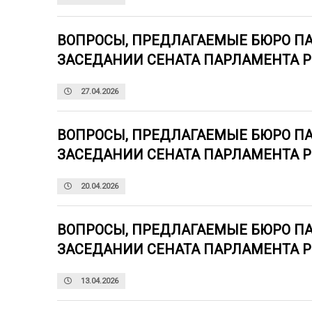
ВОПРОСЫ, ПРЕДЛАГАЕМЫЕ БЮРО П
ЗАСЕДАНИИ СЕНАТА ПАРЛАМЕНТА 
27.04.2026
ВОПРОСЫ, ПРЕДЛАГАЕМЫЕ БЮРО П
ЗАСЕДАНИИ СЕНАТА ПАРЛАМЕНТА 
20.04.2026
ВОПРОСЫ, ПРЕДЛАГАЕМЫЕ БЮРО П
ЗАСЕДАНИИ СЕНАТА ПАРЛАМЕНТА 
13.04.2026