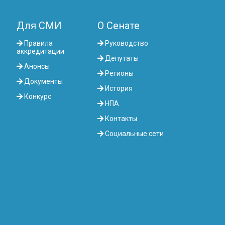
Для СМИ
О Сенате
Правила
Руководство
аккредитации
Депутаты
Анонсы
Регионы
Документы
История
Конкурс
НПА
Контакты
Социальные сети