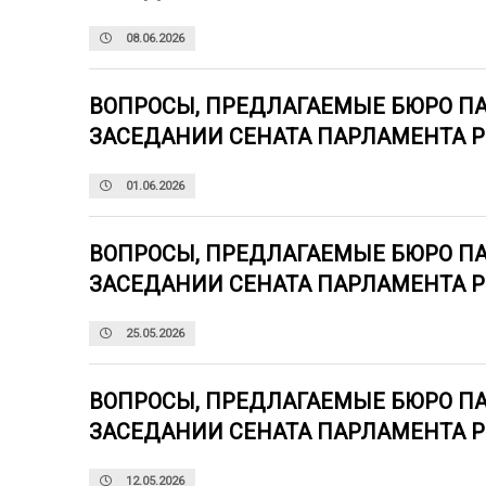
08.06.2026
ВОПРОСЫ, ПРЕДЛАГАЕМЫЕ БЮРО П
ЗАСЕДАНИИ СЕНАТА ПАРЛАМЕНТА 
01.06.2026
ВОПРОСЫ, ПРЕДЛАГАЕМЫЕ БЮРО П
ЗАСЕДАНИИ СЕНАТА ПАРЛАМЕНТА 
25.05.2026
ВОПРОСЫ, ПРЕДЛАГАЕМЫЕ БЮРО П
ЗАСЕДАНИИ СЕНАТА ПАРЛАМЕНТА 
12.05.2026