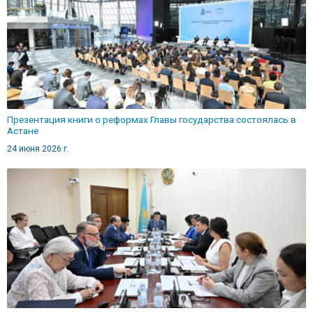
Презентация книги о реформах Главы государства состоялась в
Астане
24 июня 2026 г.