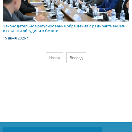
Законодательное регулирование обращения с радиоактивными
отходами обсудили в Сенате
15 июня 2026 г.
Назад
Вперед