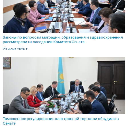
Законы по вопросам миграции, образования и здравоохранения
рассмотрели на заседании Комитета Сената
23 июня 2026 г.
Таможенное регулирование электронной торговли обсудили в
Сенате