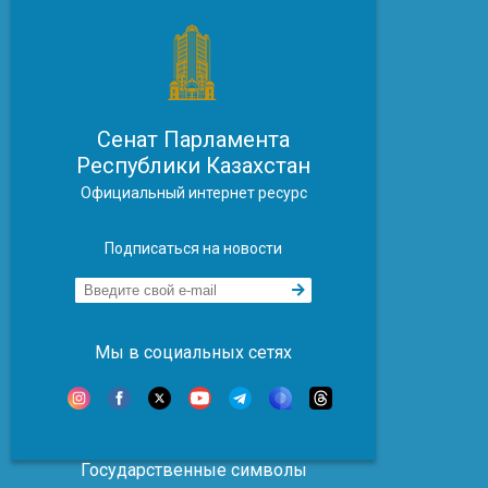
Сенат Парламента
Республики Казахстан
Официальный интернет ресурс
Подписаться на новости
Мы в социальных сетях
Государственные символы