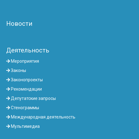
Новости
Деятельность
Мероприятия
Законы
Законопроекты
Рекомендации
Депутатские запросы
Стенограммы
Международная деятельность
Мультимедиа