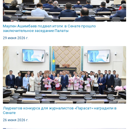
Маулен Ашимбаев подвел итоги: в Сенате прошло
заключительное заседание Палаты
29 июня 2026 г.
Лауреатов конкурса для журналистов «Парасат» наградили в
Сенате
26 июня 2026 г.