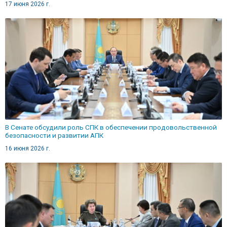
17 июня 2026 г.
В Сенате обсудили роль СПК в обеспечении продовольственной
безопасности и развитии АПК
16 июня 2026 г.