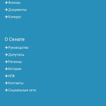
Анонсы
Документы
Конкурс
О Сенате
Руководство
Депутаты
Регионы
История
НПА
Контакты
Социальные сети