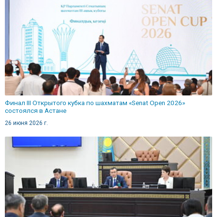
Финал III Открытого кубка по шахматам «Senat Open 2026»
состоялся в Астане
26 июня 2026 г.