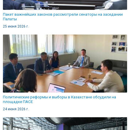
Пакет важнейших законов рассмотрели сенаторы на заседании
Палаты
25 июня 2026 г.
Политические реформы и выборы в Казахстане обсудили на
площадке ПАСЕ
24 июня 2026 г.