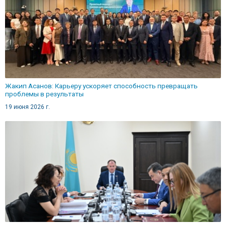
Жакип Асанов: Карьеру ускоряет способность превращать
проблемы в результаты
19 июня 2026 г.