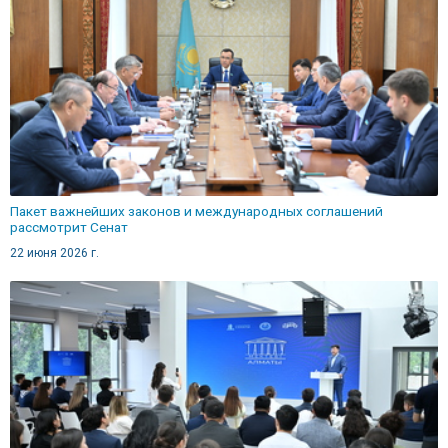
Пакет важнейших законов и международных соглашений
рассмотрит Сенат
22 июня 2026 г.