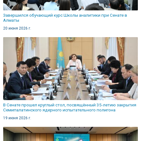
Завершился обучающий курс Школы аналитики при Cенате в
Алматы
20 июня 2026 г.
В Сенате прошел круглый стол, посвящённый 35-летию закрытия
Семипалатинского ядерного испытательного полигона
19 июня 2026 г.