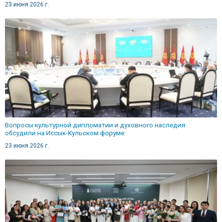
23 июня 2026 г.
Вопросы культурной дипломатии и духовного наследия
обсудили на Иссык-Кульском форуме
23 июня 2026 г.