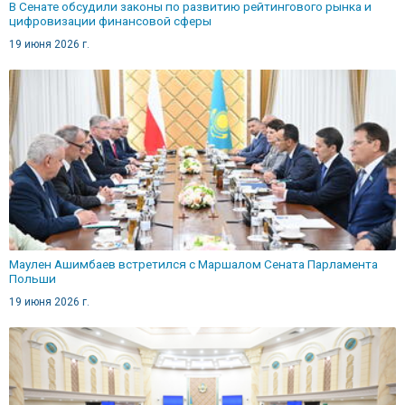
В Сенате обсудили законы по развитию рейтингового рынка и
цифровизации финансовой сферы
19 июня 2026 г.
Маулен Ашимбаев встретился с Маршалом Сената Парламента
Польши
19 июня 2026 г.