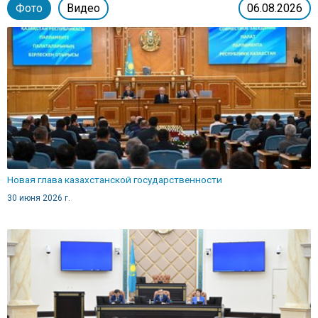
Фото
Видео
06.08.2026
Новая глава казахстанской государственности
30 июня 2026 г.