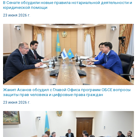
В Сенате обсудили новые правила нотариальной деятельности и
юридической помощи
23 июня 2026 г.
Жакип Асанов обсудил с Главой Офиса программ ОБСЕ вопросы
защиты прав человека и цифровые права граждан
23 июня 2026 г.