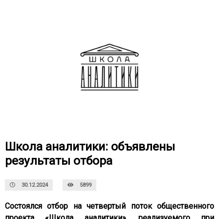
Школа аналитики: объявлены
результаты отбора
30.12.2024
5899
Состоялся отбор на четвертый поток общественного
проекта «Школа аналитики», реализуемого при