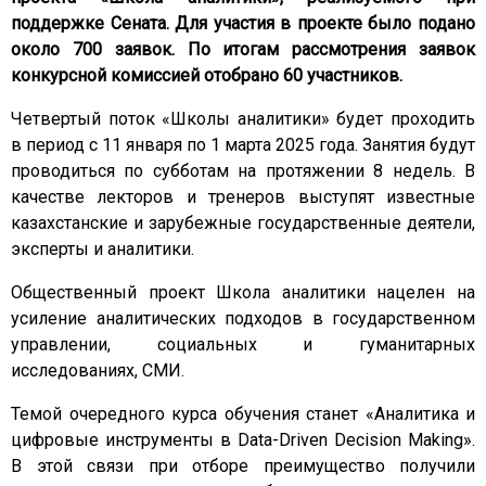
поддержке Сената. Для участия в проекте было подано
около 700 заявок. По итогам рассмотрения заявок
конкурсной комиссией отобрано 60 участников.
Четвертый поток «Школы аналитики» будет проходить
в период с 11 января по 1 марта 2025 года. Занятия будут
проводиться по субботам на протяжении 8 недель. В
качестве лекторов и тренеров выступят известные
казахстанские и зарубежные государственные деятели,
эксперты и аналитики.
Общественный проект Школа аналитики нацелен на
усиление аналитических подходов в государственном
управлении, социальных и гуманитарных
исследованиях, СМИ.
Темой очередного курса обучения станет «Аналитика и
цифровые инструменты в Data-Driven Decision Making».
В этой связи при отборе преимущество получили