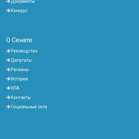
Документы
Конкурс
О Сенате
Руководство
Депутаты
Регионы
История
НПА
Контакты
Социальные сети