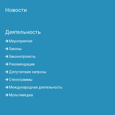
Новости
Деятельность
Мероприятия
Законы
Законопроекты
Рекомендации
Депутатские запросы
Стенограммы
Международная деятельность
Мультимедиа