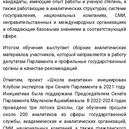
кандидаты, имеющие опыт работы и ученую степень, а
также работающие в аналитических структурах, системе
госуправления, национальных компаниях, СМИ,
неправительственных и международных организациях
и обладающие базовыми знаниями в соответствующей
сфере.
Итогом обучения выступает сборник аналитических
материалов участников, который направляется в работу
депутатам Парламента и профильные государственные
органы в качестве рекомендаций.
Отметим, проект «Школа аналитики» инициирован
Клубом экспертов при Сенате Парламента в 2021 году.
Инициатива была поддержана Председателем Сената
Парламента Мауленом Ашимбаевым. В 2022-2024 годах
проведено три потока Школы, где обучение прошли
около 200 аналитиков из сферы государственной
службы, академических и аналитических организаций,
СМИ, национальных компаний, а также гражданского