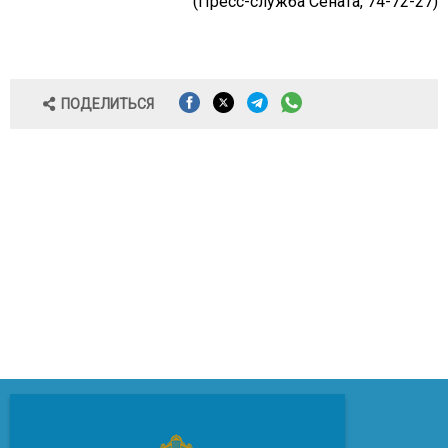
(Пресс-служба Сената, 74-72-27)
ПОДЕЛИТЬСЯ