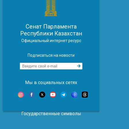
Сенат Парламента
Республики Казахстан
Официальный интернет ресурс
Подписаться на новости
Мы в социальных сетях
Государственные символы