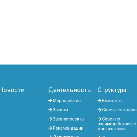
Новости
Деятельность
Структура
Мероприятия
Комитеты
Законы
Совет сенаторов
Законопроекты
Совет по
взаимодействию с
Рекомендации
маслихатами