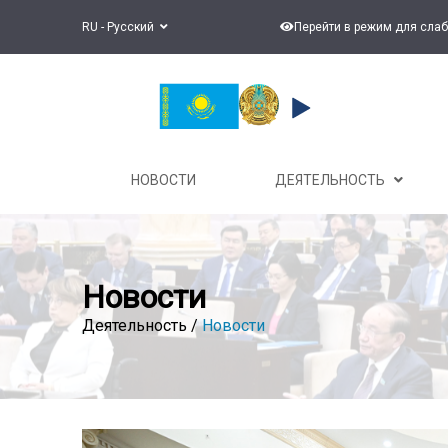
RU - Русский
Перейти в режим для сла
НОВОСТИ
ДЕЯТЕЛЬНОСТЬ
Новости
Деятельность /
Новости