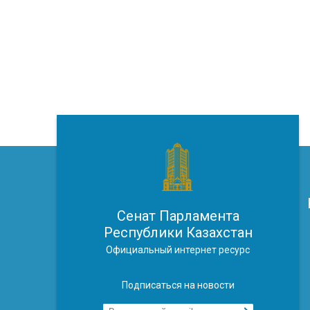
Сенат Парламента
Республики Казахстан
Официальный интернет ресурс
Подписаться на новости