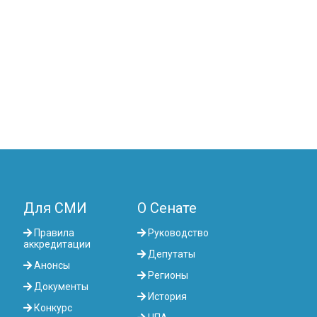
Для СМИ
О Сенате
Правила
Руководство
аккредитации
Депутаты
Анонсы
Регионы
Документы
История
Конкурс