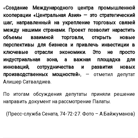
«
Создание Международного центра промышленной
кооперации «Центральная Азия» — это стратегический
шаг, направленный на укрепление торговых связей
между нашими странами. Проект позволит нарастить
объемы взаимной торговли, открыть новые
перспективы для бизнеса и привлечь инвестиции в
ключевые отрасли экономики. Это не просто
индустриальная зона, а важная площадка для
инноваций, сотрудничества и развития новых
производственных мощностей
», — отметил депутат
Алишер Сатвалдиев.
По итогам обсуждения депутаты приняли решение
направить документ на рассмотрение Палаты.
(Пресс-служба Сената, 74-72-27. Фото –
А.Байжуманов
)