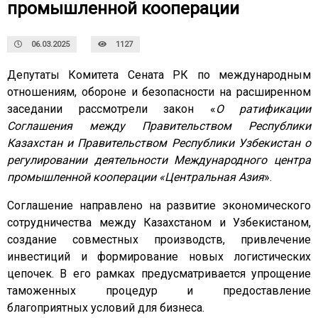
промышленной кооперации
06.03.2025
1127
Депутаты Комитета Сената РК по международным
отношениям, обороне и безопасности на расширенном
заседании рассмотрели закон «
О ратификации
Соглашения между Правительством Республики
Казахстан и Правительством Республики Узбекистан о
регулировании деятельности Международного центра
промышленной кооперации «Центральная Азия
».
Соглашение направлено на развитие экономического
сотрудничества между Казахстаном и Узбекистаном,
создание совместных производств, привлечение
инвестиций и формирование новых логистических
цепочек. В его рамках предусматривается упрощение
таможенных процедур и предоставление
благоприятных условий для бизнеса.