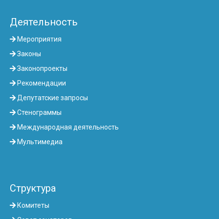
Деятельность
Мероприятия
Законы
Законопроекты
Рекомендации
Депутатские запросы
Стенограммы
Международная деятельность
Мультимедиа
Структура
Комитеты