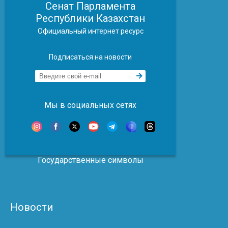
Сенат Парламента
Республики Казахстан
Официальный интернет ресурс
Подписаться на новости
Мы в социальных сетях
Государственные символы
Новости