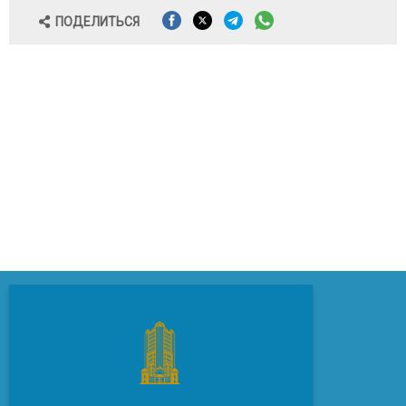
ПОДЕЛИТЬСЯ