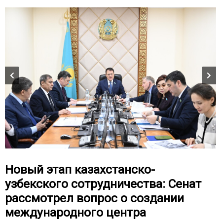
Новый этап казахстанско-
узбекского сотрудничества: Сенат
рассмотрел вопрос о создании
международного центра