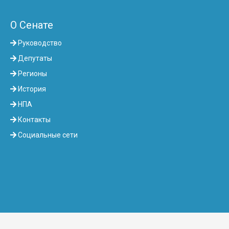
О Сенате
Руководство
Депутаты
Регионы
История
НПА
Контакты
Социальные сети