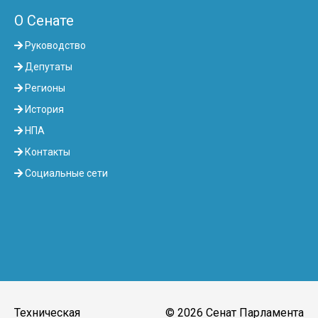
О Сенате
Руководство
Депутаты
Регионы
История
НПА
Контакты
Социальные сети
Техническая
© 2026 Сенат Парламента