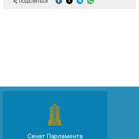
ПОДЕЛИТЬСЯ
Сенат Парламента