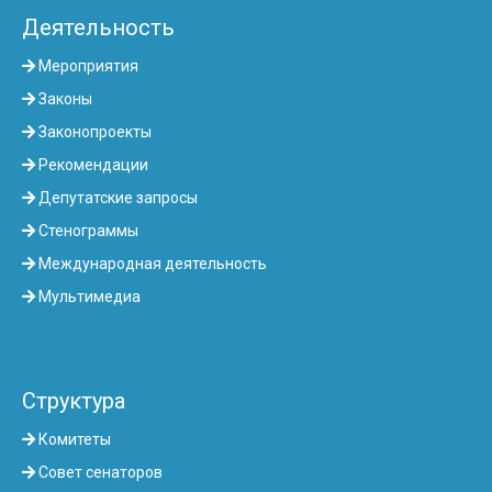
Деятельность
Мероприятия
Законы
Законопроекты
Рекомендации
Депутатские запросы
Стенограммы
Международная деятельность
Мультимедиа
Структура
Комитеты
Совет сенаторов