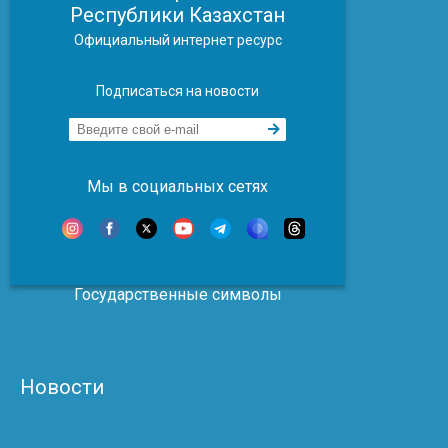
Республики Казахстан
Официальный интернет ресурс
Подписаться на новости
Мы в социальных сетях
Государственные символы
Новости