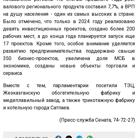
валового регионального продукта составил 7,7%, а ВРП
на душу населения - один из самых высоких в стране.
Было отмечено, что только в 2024 году реализовано
девять инвестиционных проектов, создано более 200
рабочих мест, а до конца года планируется запуск еще
17 проектов. Кроме того, особое внимание уделяется
развитию предпринимательства: поддержано свыше
350 бизнес-проектов, увеличена доля МСБ в
экономике, созданы новые объекты торговли и
сервиса.
Вместе с тем, парламентарии посетили ТЭЦ,
Жезказганскую обогатительную фабрику и
медеплавильный завод, а также трикотажную фабрику
и котельную города Сатпаев.
(Пресс-служба Сената, 74-72-27)