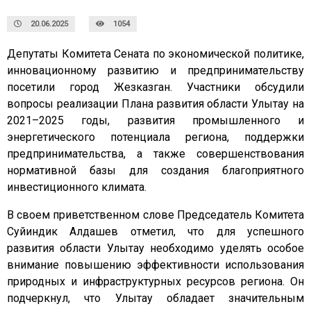
20.06.2025
1054
Депутаты Комитета Сената по экономической политике,
инновационному развитию и предпринимательству
посетили город Жезказган. Участники обсудили
вопросы реализации Плана развития области Улытау на
2021–2025 годы, развития промышленного и
энергетического потенциала региона, поддержки
предпринимательства, а также совершенствования
нормативной базы для создания благоприятного
инвестиционного климата.
В своем приветственном слове Председатель Комитета
Суйиндик Алдашев отметил, что для успешного
развития области Улытау необходимо уделять особое
внимание повышению эффективности использования
природных и инфраструктурных ресурсов региона. Он
подчеркнул, что Улытау обладает значительным