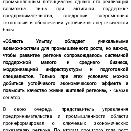
промышленным потенциалом, однако его реализация
возможна лишь при активной поддержке
предпринимательства, внедрении современных
технологий и обеспечении устойчивой энергетической
базы.
«Область Улытау обладает уникальными
возможностями для промышленного роста, но важно,
чтобы развитие региона сопровождалось системной
поддержкой малого и среднего бизнеса,
модернизацией инфраструктуры и подготовкой
специалистов. Только при этих условиях можно
добиться устойчивого экономического эффекта и
повысить качество жизни жителей региона»,
- сказал
сенатор.
В свою очередь, представитель управления
предпринимательства и промышленности области
проинформировал о ключевых экономических
показателях региона. По итогам прошлого года рост