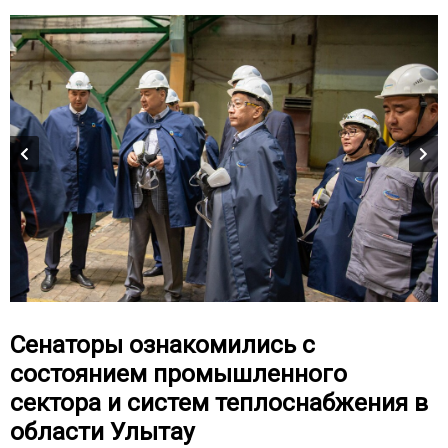
Сенаторы ознакомились с
состоянием промышленного
сектора и систем теплоснабжения в
области Улытау