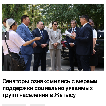
Сенаторы ознакомились с мерами
поддержки социально уязвимых
групп населения в Жетысу