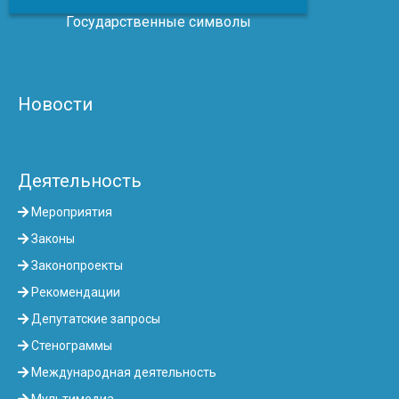
Государственные символы
Новости
Деятельность
Мероприятия
Законы
Законопроекты
Рекомендации
Депутатские запросы
Стенограммы
Международная деятельность
Мультимедиа