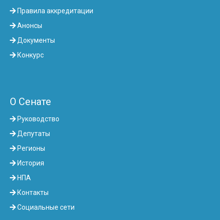
Правила аккредитации
Анонсы
Документы
Конкурс
О Сенате
Руководство
Депутаты
Регионы
История
НПА
Контакты
Социальные сети