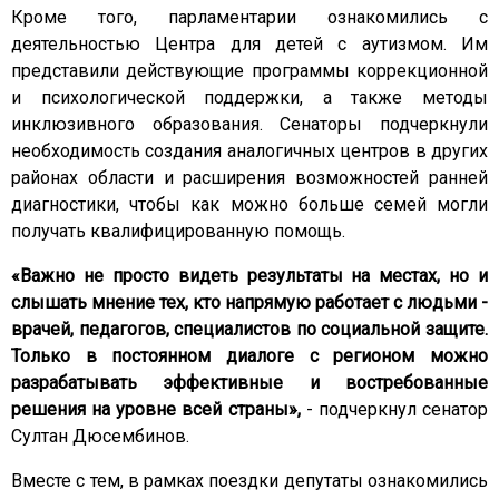
Кроме того, парламентарии ознакомились с
деятельностью Центра для детей с аутизмом. Им
представили действующие программы коррекционной
и психологической поддержки, а также методы
инклюзивного образования. Сенаторы подчеркнули
необходимость создания аналогичных центров в других
районах области и расширения возможностей ранней
диагностики, чтобы как можно больше семей могли
получать квалифицированную помощь.
«Важно не просто видеть результаты на местах, но и
слышать мнение тех, кто напрямую работает с людьми -
врачей, педагогов, специалистов по социальной защите.
Только в постоянном диалоге с регионом можно
разрабатывать эффективные и востребованные
решения на уровне всей страны»,
- подчеркнул сенатор
Султан Дюсембинов.
Вместе с тем, в рамках поездки депутаты ознакомились