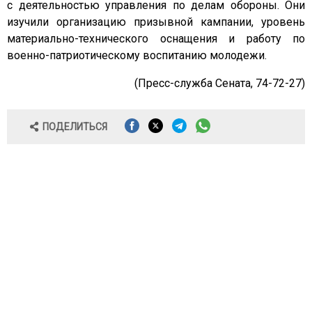
с деятельностью управления по делам обороны. Они
изучили организацию призывной кампании, уровень
материально-технического оснащения и работу по
военно-патриотическому воспитанию молодежи.
(Пресс-служба Сената, 74-72-27)
ПОДЕЛИТЬСЯ