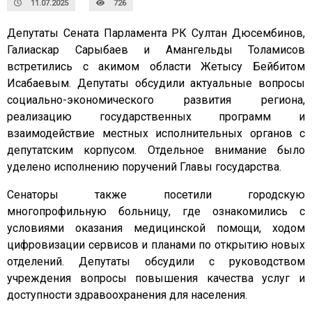
11.07.2025
726
Депутаты Сената Парламента РК Султан Дюсембинов,
Галиаскар Сарыбаев и Амангельды Толамисов
встретились с акимом области Жетысу Бейбитом
Исабаевым. Депутаты обсудили актуальные вопросы
социально-экономического развития региона,
реализацию государственных программ и
взаимодействие местных исполнительных органов с
депутатским корпусом. Отдельное внимание было
уделено исполнению поручений Главы государства.
Сенаторы также посетили городскую
многопрофильную больницу, где ознакомились с
условиями оказания медицинской помощи, ходом
цифровизации сервисов и планами по открытию новых
отделений. Депутаты обсудили с руководством
учреждения вопросы повышения качества услуг и
доступности здравоохранения для населения.