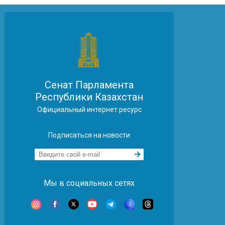
Сенат Парламента
Республики Казахстан
Официальный интернет ресурс
Подписаться на новости
Мы в социальных сетях