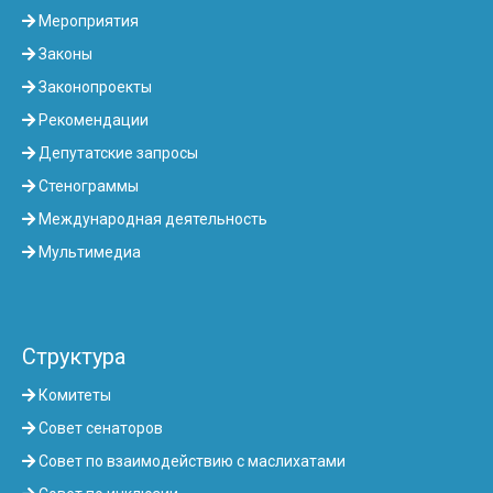
Мероприятия
Законы
Законопроекты
Рекомендации
Депутатские запросы
Стенограммы
Международная деятельность
Мультимедиа
Структура
Комитеты
Совет сенаторов
Совет по взаимодействию с маслихатами