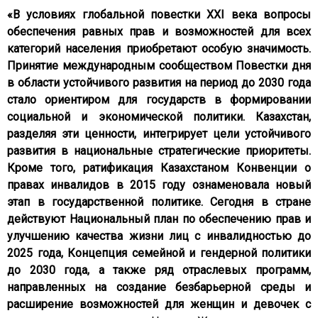
«В условиях глобальной повестки XXI века вопросы
обеспечения равных прав и возможностей для всех
категорий населения приобретают особую значимость.
Принятие международным сообществом Повестки дня
в области устойчивого развития на период до 2030 года
стало ориентиром для государств в формировании
социальной и экономической политики. Казахстан,
разделяя эти ценности, интегрирует цели устойчивого
развития в национальные стратегические приоритеты.
Кроме того, ратификация Казахстаном Конвенции о
правах инвалидов в 2015 году ознаменовала новый
этап в государственной политике. Сегодня в стране
действуют Национальный план по обеспечению прав и
улучшению качества жизни лиц с инвалидностью до
2025 года, Концепция семейной и гендерной политики
до 2030 года, а также ряд отраслевых программ,
направленных на создание безбарьерной среды и
расширение возможностей для женщин и девочек с