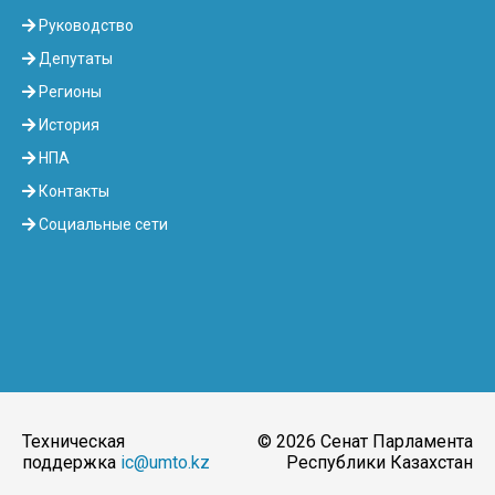
Руководство
Депутаты
Регионы
История
НПА
Контакты
Социальные сети
Техническая
© 2026 Сенат Парламента
поддержка
ic@umto.kz
Республики Казахстан