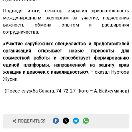
Подводя итоги, сенатор выразил признательность
международным экспертам за участие, подчеркнув
важность обмена опытом и расширения
сотрудничества.
«Участие зарубежных специалистов и представителей
организаций открывает новые горизонты для
совместной работы и способствует формированию
единой платформы, направленной на защиту прав
женщин и девочек с инвалидностью»,
– сказал Нурторе
Жусип.
(Пресс-служба Сената, 74-72-27. Фото – А. Байжуманов)
ПОДЕЛИТЬСЯ