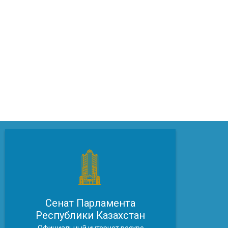
Сенат Парламента
Республики Казахстан
Официальный интернет ресурс