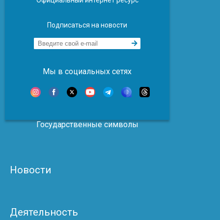
Подписаться на новости
Мы в социальных сетях
Государственные символы
Новости
Деятельность