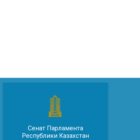
Сенат Парламента
Республики Казахстан