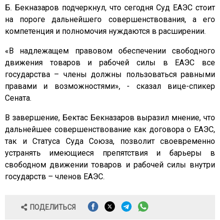
Б. Бекназаров подчеркнул, что сегодня Суд ЕАЭС стоит
на пороге дальнейшего совершенствования, а его
компетенция и полномочия нуждаются в расширении.
«В надлежащем правовом обеспечении свободного
движения товаров и рабочей силы в ЕАЭС все
государства – члены должны пользоваться равными
правами и возможностями», - сказал вице-спикер
Сената.
В завершение, Бектас Бекназаров выразил мнение, что
дальнейшее совершенствование как договора о ЕАЭС,
так и Статуса Суда Союза, позволит своевременно
устранять имеющиеся препятствия и барьеры в
свободном движении товаров и рабочей силы внутри
государств – членов ЕАЭС.
ПОДЕЛИТЬСЯ