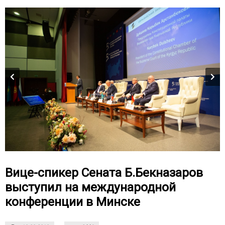
Вице-спикер Сената Б.Бекназаров
выступил на международной
конференции в Минске