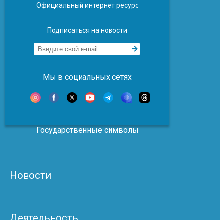
Официальный интернет ресурс
Подписаться на новости
Мы в социальных сетях
Государственные символы
Новости
Деятельность