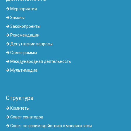
Мероприятия
Законы
Законопроекты
Рекомендации
Депутатские запросы
Стенограммы
Международная деятельность
Мультимедиа
Структура
Комитеты
Совет сенаторов
Совет по взаимодействию с маслихатами