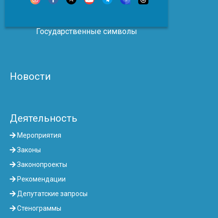
Государственные символы
Новости
Деятельность
Мероприятия
Законы
Законопроекты
Рекомендации
Депутатские запросы
Стенограммы