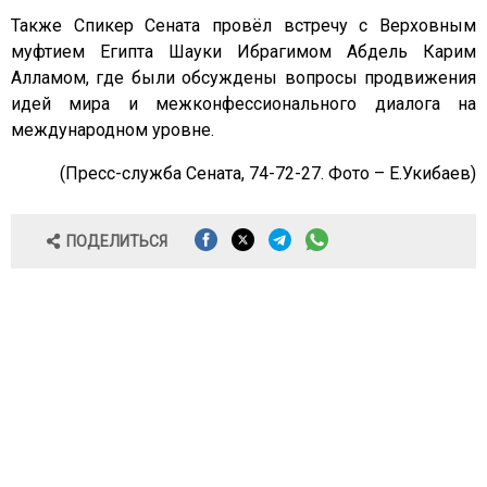
Также Спикер Сената провёл встречу с Верховным
муфтием Египта Шауки Ибрагимом Абдель Карим
Алламом, где были обсуждены вопросы продвижения
идей мира и межконфессионального диалога на
международном уровне.
(Пресс-служба Сената, 74-72-27. Фото – Е.Укибаев)
ПОДЕЛИТЬСЯ