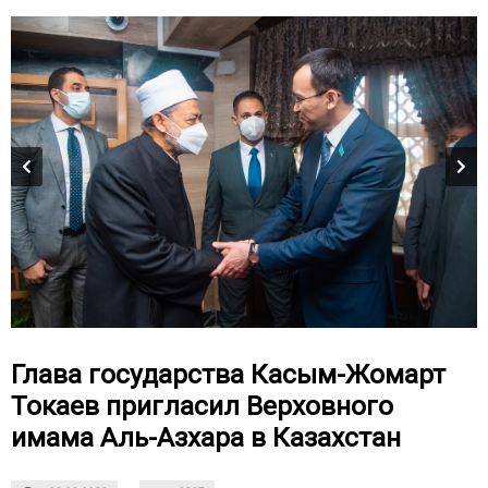
Глава государства Касым-Жомарт
Токаев пригласил Верховного
имама Аль-Азхара в Казахстан