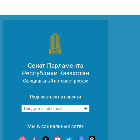
Сенат Парламента
Республики Казахстан
Официальный интернет ресурс
Подписаться на новости
Мы в социальных сетях