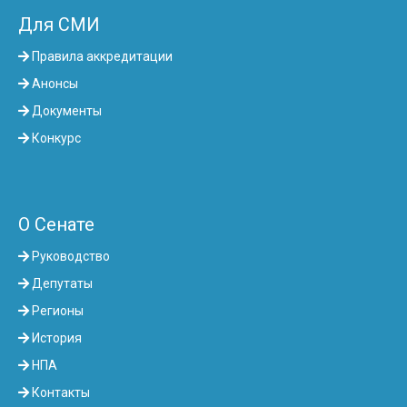
Для СМИ
Правила аккредитации
Анонсы
Документы
Конкурс
О Сенате
Руководство
Депутаты
Регионы
История
НПА
Контакты