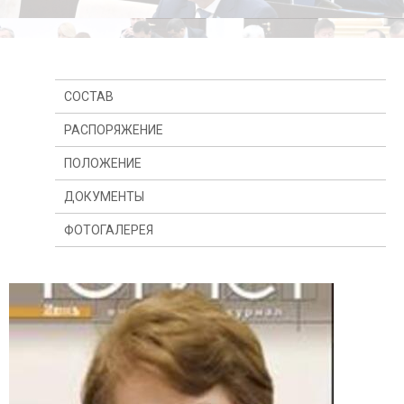
СОСТАВ
РАСПОРЯЖЕНИЕ
ПОЛОЖЕНИЕ
ДОКУМЕНТЫ
ФОТОГАЛЕРЕЯ