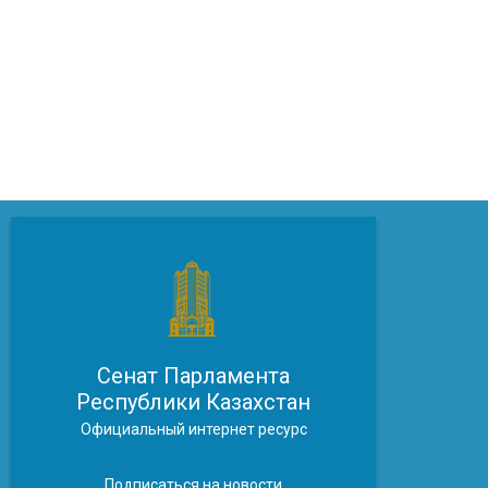
Сенат Парламента
Республики Казахстан
Официальный интернет ресурс
Подписаться на новости