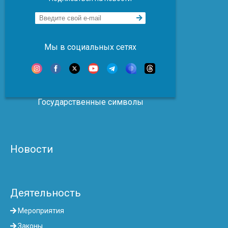
Мы в социальных сетях
Государственные символы
Новости
Деятельность
Мероприятия
Законы