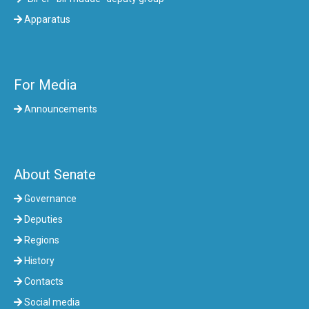
Apparatus
For Media
Announcements
About Senate
Governance
Deputies
Regions
History
Contacts
Social media