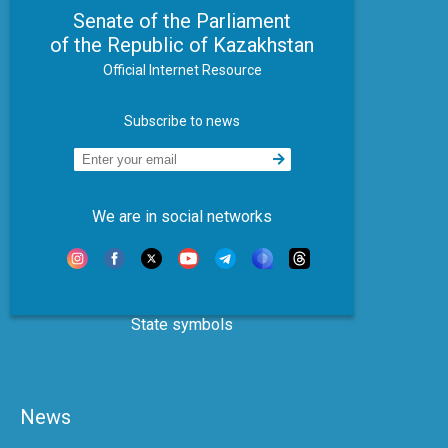
Senate of the Parliament
of the Republic of Kazakhstan
Official Internet Resource
Subscribe to news
We are in social networks
State symbols
News