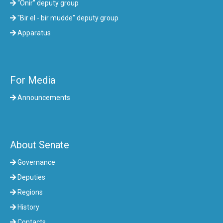
“Onir” deputy group
"Bir el - bir mudde" deputy group
Apparatus
For Media
Announcements
About Senate
Governance
Deputies
Regions
History
Contacts