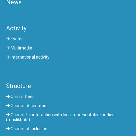
News
Activity
Events
Multimedia
International activity
Structure
Committees
Council of senators
Council for interaction with local representative bodies
(maslikhats)
Council of inclusion