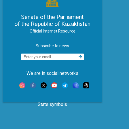
Senate of the Parliament
of the Republic of Kazakhstan
Official Internet Resource
Subscribe to news
We are in social networks
State symbols