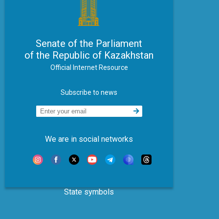
Senate of the Parliament
of the Republic of Kazakhstan
Official Internet Resource
Subscribe to news
We are in social networks
State symbols