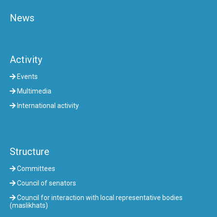
News
Activity
Events
Multimedia
International activity
Structure
Committees
Council of senators
Council for interaction with local representative bodies
(maslikhats)