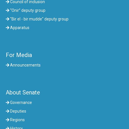
Council of inclusion
“Onir” deputy group
"Bir el - bir mudde" deputy group
Apparatus
For Media
Announcements
About Senate
Governance
Deputies
Regions
History