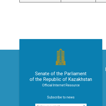
Senate of the Parliament
of the Republic of Kazakhstan
Official Internet Resource
Subscribe to news