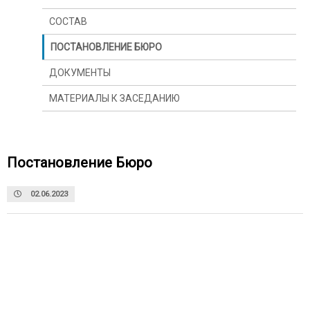
СОСТАВ
ПОСТАНОВЛЕНИЕ БЮРО
ДОКУМЕНТЫ
МАТЕРИАЛЫ К ЗАСЕДАНИЮ
Постановление Бюро
02.06.2023