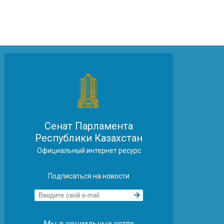
Сенат Парламента
Республики Казахстан
Официальный интернет ресурс
Подписаться на новости
Мы в социальных сетях