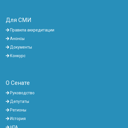
Для СМИ
Правила аккредитации
Анонсы
Документы
Конкурс
О Сенате
Руководство
Депутаты
Регионы
История
НПА