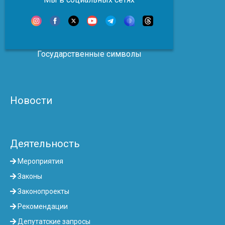
Государственные символы
Новости
Деятельность
Мероприятия
Законы
Законопроекты
Рекомендации
Депутатские запросы