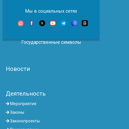
Мы в социальных сетях
Государственные символы
Новости
Деятельность
Мероприятия
Законы
Законопроекты