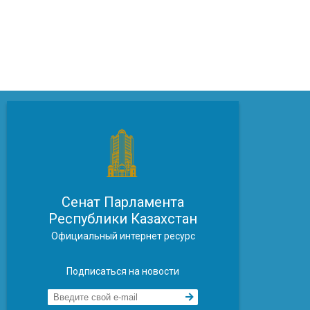
Сенат Парламента
Республики Казахстан
Официальный интернет ресурс
Подписаться на новости