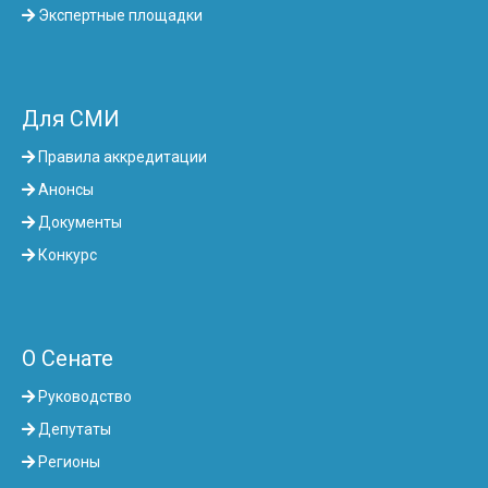
Экспертные площадки
Для СМИ
Правила аккредитации
Анонсы
Документы
Конкурс
О Сенате
Руководство
Депутаты
Регионы