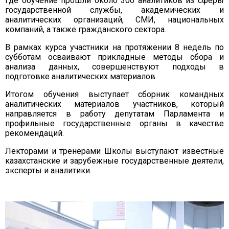
где обучение прошли около 300 аналитиков из сферы
государственной службы, академических и
аналитических организаций, СМИ, национальных
компаний, а также гражданского сектора.
В рамках курса участники на протяжении 8 недель по
субботам осваивают прикладные методы сбора и
анализа данных, совершенствуют подходы в
подготовке аналитических материалов.
Итогом обучения выступает сборник командных
аналитических материалов участников, который
направляется в работу депутатам Парламента и
профильные государственные органы в качестве
рекомендаций.
Лекторами и тренерами Школы выступают известные
казахстанские и зарубежные государственные деятели,
эксперты и аналитики.