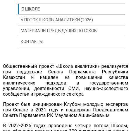
О ШКОЛЕ
V ПОТОК ШКОЛЫ АНАЛИТИКИ (2026)
МАТЕРИАЛЫ ПРЕДЫДУЩИХ ПОТОКОВ
КОНТАКТЫ
СБОРНИКИ АНАЛИТИЧЕСКИХ МАТЕРИАЛОВ
ЛЕКЦИИ ШКОЛЫ АНАЛИТИКИ В YOUTUBE
Общественный проект «Школа аналитики» реализуется
при поддержке Сената Парламента Республики
Казахстан и нацелен на повышение качества
аналитических подходов в государственном
управлении, деятельности СМИ, научно-экспертного
сообщества и гражданского сектора.
Проект был инициирован Клубом молодых экспертов
при Сенате в 2021 году и поддержан Председателем
Сената Парламента РК Мауленом Ашимбаевым.
В 2022-2025 годах проведено четыре потока Школы,