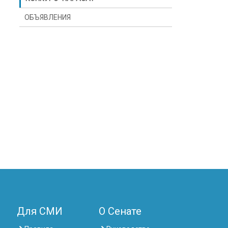
ОБЪЯВЛЕНИЯ
Для СМИ
О Сенате