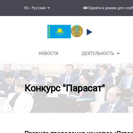
RU - Русский
Перейти в режим для сла
НОВОСТИ
ДЕЯТЕЛЬНОСТЬ
Конкурс "Парасат"