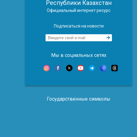
Республики Казахстан
Официальный интернет ресурс
Подписаться на новости
Мы в социальных сетях
Государственные символы