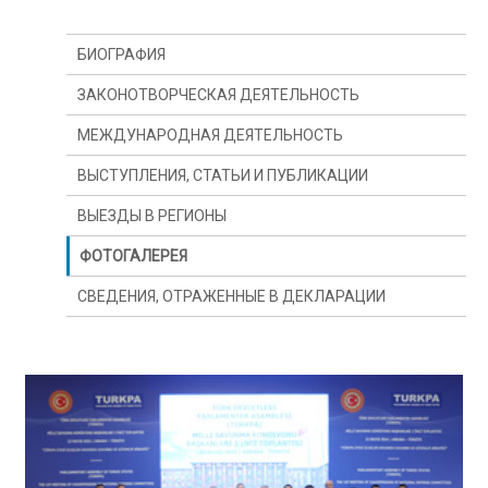
БИОГРАФИЯ
ЗАКОНОТВОРЧЕСКАЯ ДЕЯТЕЛЬНОСТЬ
МЕЖДУНАРОДНАЯ ДЕЯТЕЛЬНОСТЬ
ВЫСТУПЛЕНИЯ, СТАТЬИ И ПУБЛИКАЦИИ
ВЫЕЗДЫ В РЕГИОНЫ
ФОТОГАЛЕРЕЯ
СВЕДЕНИЯ, ОТРАЖЕННЫЕ В ДЕКЛАРАЦИИ