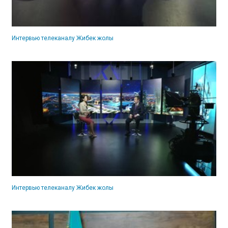
Интервью телеканалу Жибек жолы
Интервью телеканалу Жибек жолы