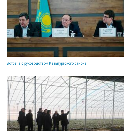
Встреча с руководством Казыгуртского района