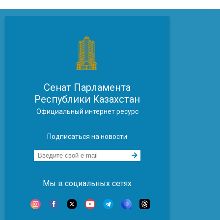
Сенат Парламента
Республики Казахстан
Официальный интернет ресурс
Подписаться на новости
Мы в социальных сетях