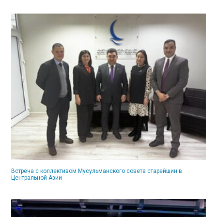
Встреча с коллективом Мусульманского совета старейшин в
Центральной Азии