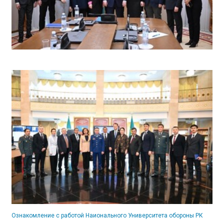
Ознакомление с работой Наионального Университета обороны РК