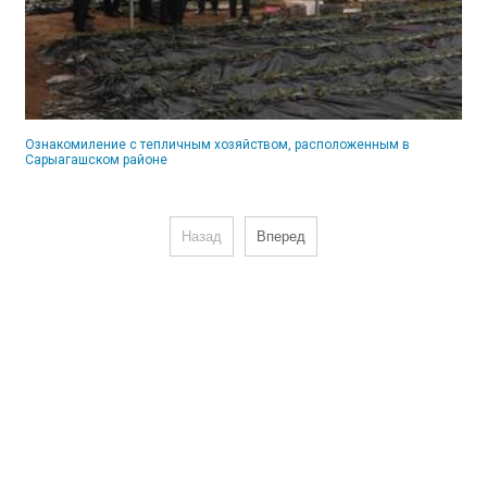
Ознакомиление с тепличным хозяйством, расположенным в
Сарыагашском районе
Назад
Вперед