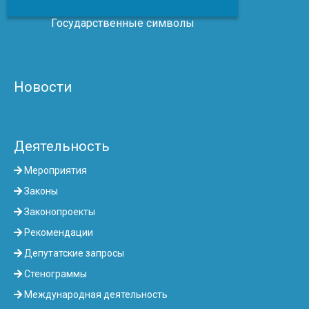
Государственные символы
Новости
Деятельность
Мероприятия
Законы
Законопроекты
Рекомендации
Депутатские запросы
Стенограммы
Международная деятельность