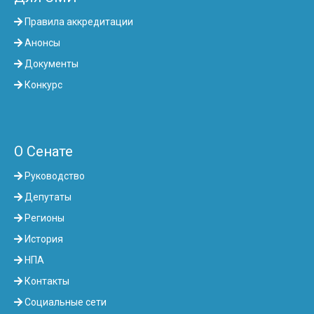
Правила аккредитации
Анонсы
Документы
Конкурс
О Сенате
Руководство
Депутаты
Регионы
История
НПА
Контакты
Социальные сети