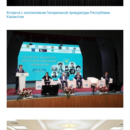
Встреча с коллективом Генеральной прокуратуры Республики
Казахстан