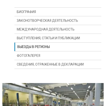
БИОГРАФИЯ
ЗАКОНОТВОРЧЕСКАЯ ДЕЯТЕЛЬНОСТЬ
МЕЖДУНАРОДНАЯ ДЕЯТЕЛЬНОСТЬ
ВЫСТУПЛЕНИЯ, СТАТЬИ И ПУБЛИКАЦИИ
ВЫЕЗДЫ В РЕГИОНЫ
ФОТОГАЛЕРЕЯ
СВЕДЕНИЯ, ОТРАЖЕННЫЕ В ДЕКЛАРАЦИИ