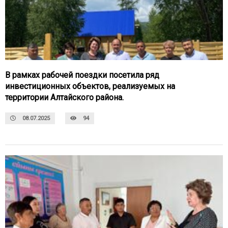
В рамках рабочей поездки посетила ряд
инвестиционных объектов, реализуемых на
территории Алтайского района.
08.07.2025
94