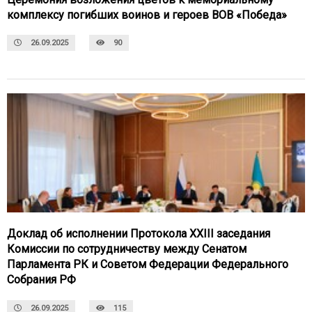
комплексу погибших воинов и героев ВОВ «Победа»
26.09.2025
90
Доклад об исполнении Протокола XXIII заседания
Комиссии по сотрудничеству между Сенатом
Парламента РК и Советом Федерации Федерального
Собрания РФ
26.09.2025
115