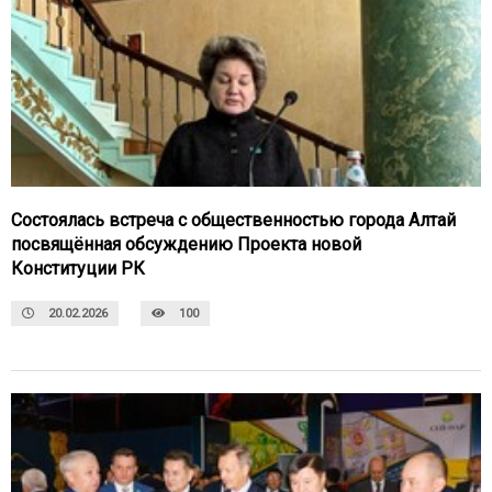
Состоялась встреча с общественностью города Алтай
посвящённая обсуждению Проекта новой
Конституции РК
20.02.2026
100