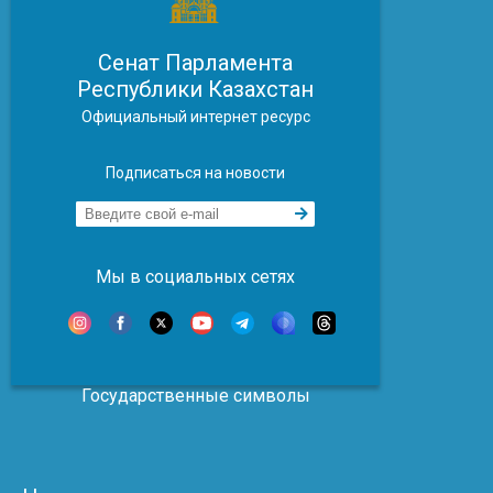
Сенат Парламента
Республики Казахстан
Официальный интернет ресурс
Подписаться на новости
Мы в социальных сетях
Государственные символы