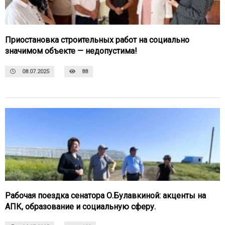
Приостановка строительных работ на социально
значимом объекте — недопустима!
08.07.2025
88
Рабочая поездка сенатора О.Булавкиной: акценты на
АПК, образование и социальную сферу.