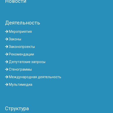
Новости
Деятельность
Мероприятия
Законы
Законопроекты
Рекомендации
Депутатские запросы
Стенограммы
Международная деятельность
Мультимедиа
Структура