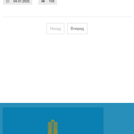
04.07.2025
103
Назад
Вперед