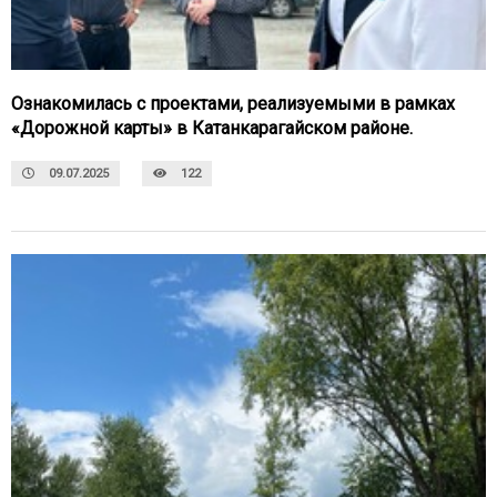
Ознакомилась с проектами, реализуемыми в рамках
«Дорожной карты» в Катанкарагайском районе.
09.07.2025
122