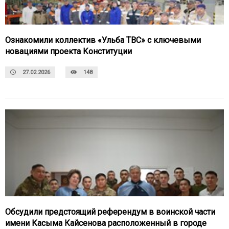
Ознакомили коллектив «Ульба ТВС» с ключевыми
новациями проекта Конституции
27.02.2026
148
Обсудили предстоящий референдум в воинской части
имени Касыма Кайсенова расположенный в городе