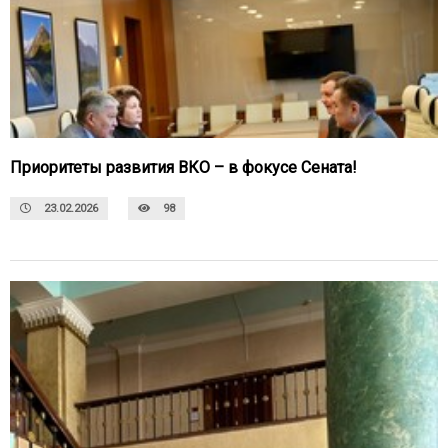
Приоритеты развития ВКО – в фокусе Сената!
23.02.2026
98