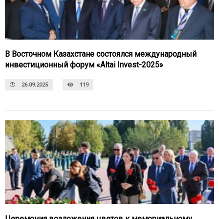
В Восточном Казахстане состоялся международный
инвестиционный форум «Altai Invest-2025»
26.09.2025
119
Церемония возложения цветов к мемориальному