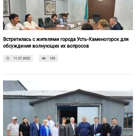
Встретилась с жителями города Усть-Каменогорск для
обсуждения волнующих их вопросов
11.07.2025
105