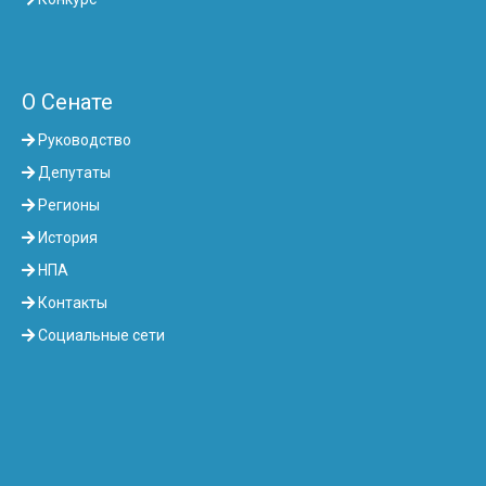
О Сенате
Руководство
Депутаты
Регионы
История
НПА
Контакты
Социальные сети