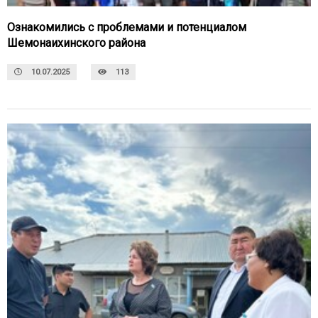
Ознакомились с проблемами и потенциалом
Шемонаихинского района
10.07.2025
113