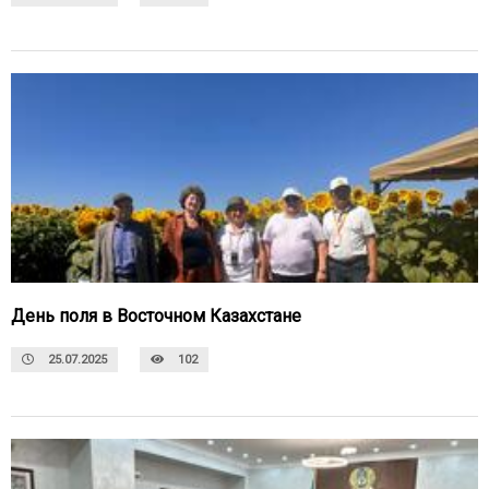
День поля в Восточном Казахстане
25.07.2025
102