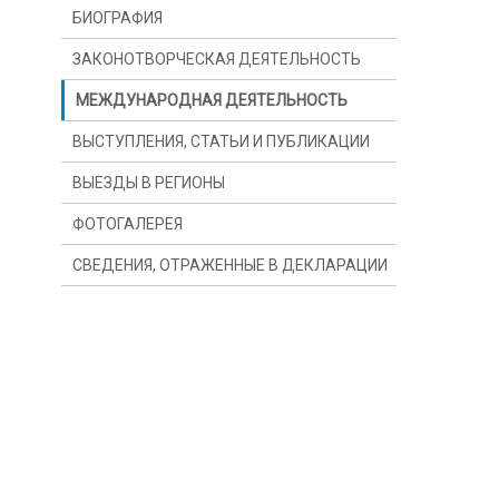
БИОГРАФИЯ
ЗАКОНОТВОРЧЕСКАЯ ДЕЯТЕЛЬНОСТЬ
МЕЖДУНАРОДНАЯ ДЕЯТЕЛЬНОСТЬ
ВЫСТУПЛЕНИЯ, СТАТЬИ И ПУБЛИКАЦИИ
ВЫЕЗДЫ В РЕГИОНЫ
ФОТОГАЛЕРЕЯ
СВЕДЕНИЯ, ОТРАЖЕННЫЕ В ДЕКЛАРАЦИИ