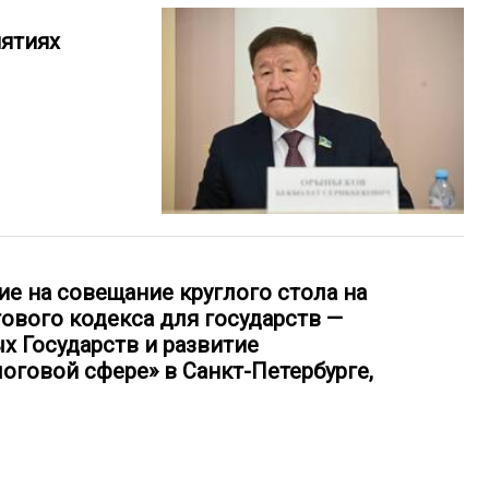
иятиях
ие на совещание круглого стола на
ового кодекса для государств —
х Государств и развитие
оговой сфере» в Санкт-Петербурге,