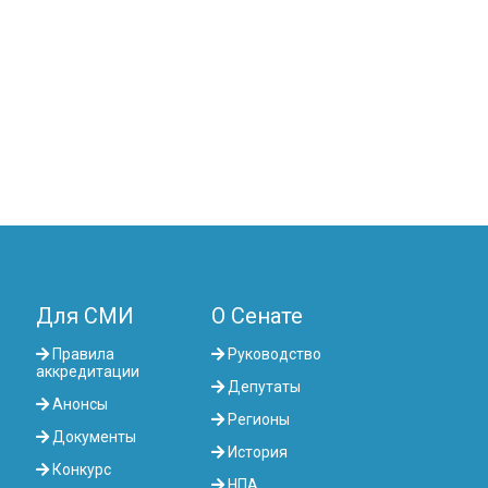
Для СМИ
О Сенате
Правила
Руководство
аккредитации
Депутаты
Анонсы
Регионы
Документы
История
Конкурс
НПА