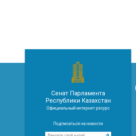
Сенат Парламента
Республики Казахстан
Официальный интернет ресурс
Подписаться на новости