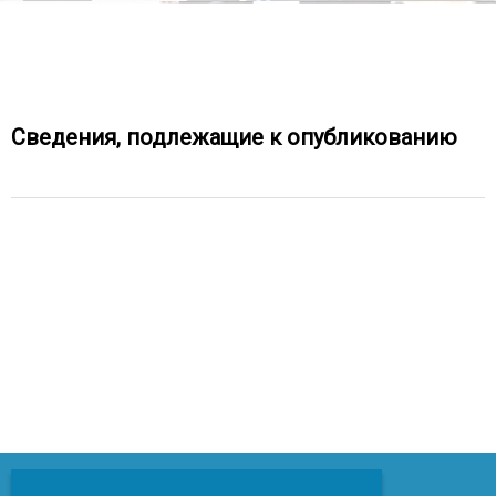
Сведения, подлежащие к опубликованию