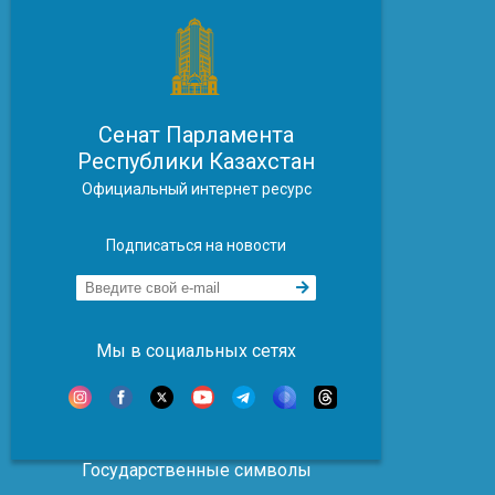
Сенат Парламента
Республики Казахстан
Официальный интернет ресурс
Подписаться на новости
Мы в социальных сетях
Государственные символы