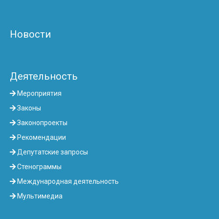
Новости
Деятельность
Мероприятия
Законы
Законопроекты
Рекомендации
Депутатские запросы
Стенограммы
Международная деятельность
Мультимедиа