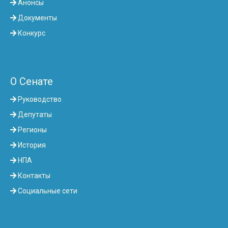
Анонсы
Документы
Конкурс
О Сенате
Руководство
Депутаты
Регионы
История
НПА
Контакты
Социальные сети