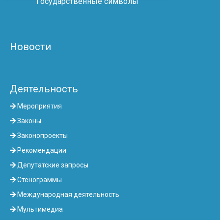
Государственные символы
Новости
Деятельность
Мероприятия
Законы
Законопроекты
Рекомендации
Депутатские запросы
Стенограммы
Международная деятельность
Мультимедиа