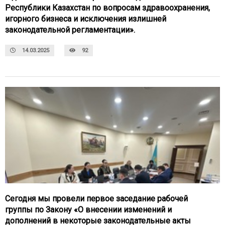
Республики Казахстан по вопросам здравоохранения,
игорного бизнеса и исключения излишней
законодательной регламентации».
14.03.2025
92
Сегодня мы провели первое заседание рабочей
группы по Закону «О внесении изменений и
дополнений в некоторые законодательные акты