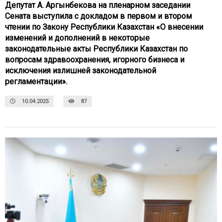
Депутат А. Аргынбекова на пленарном заседании
Сената выступила с докладом в первом и втором
чтении по Закону Республики Казахстан «О внесении
изменений и дополнений в некоторые
законодательные акты Республики Казахстан по
вопросам здравоохранения, игорного бизнеса и
исключения излишней законодательной
регламентации».
10.04.2025
87