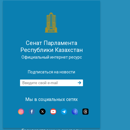
Сенат Парламента
Республики Казахстан
Официальный интернет ресурс
Подписаться на новости
Мы в социальных сетях