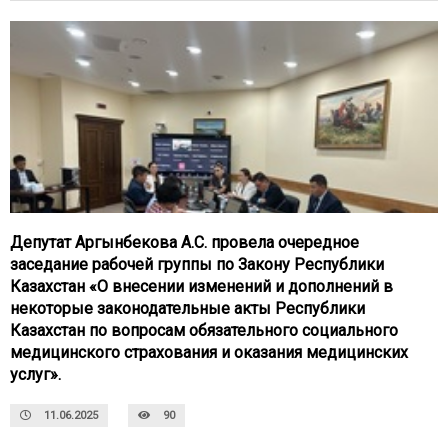
Депутат Аргынбекова А.С. провела очередное
заседание рабочей группы по Закону Республики
Казахстан «О внесении изменений и дополнений в
некоторые законодательные акты Республики
Казахстан по вопросам обязательного социального
медицинского страхования и оказания медицинских
услуг».
11.06.2025
90