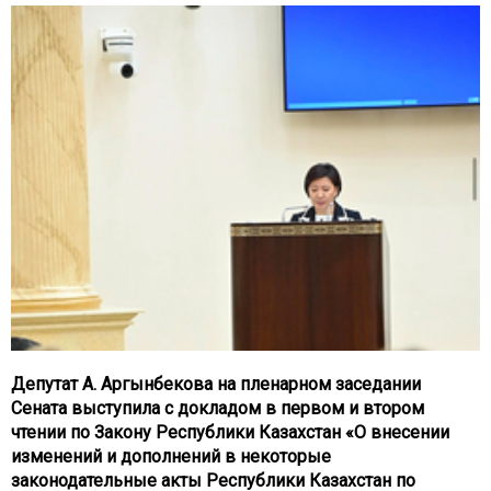
Депутат А. Аргынбекова на пленарном заседании
Сената выступила с докладом в первом и втором
чтении по Закону Республики Казахстан «О внесении
изменений и дополнений в некоторые
законодательные акты Республики Казахстан по