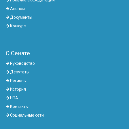
Правила аккредитации
Анонсы
Документы
Конкурс
О Сенате
Руководство
Депутаты
Регионы
История
НПА
Контакты
Социальные сети