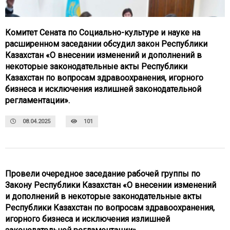
Комитет Сената по Социально-культуре и науке на
расширенном заседании обсудил закон Республики
Казахстан «О внесении изменений и дополнений в
некоторые законодательные акты Республики
Казахстан по вопросам здравоохранения, игорного
бизнеса и исключения излишней законодательной
регламентации».
08.04.2025
101
Провели очередное заседание рабочей группы по
Закону Республики Казахстан «О внесении изменений
и дополнений в некоторые законодательные акты
Республики Казахстан по вопросам здравоохранения,
игорного бизнеса и исключения излишней