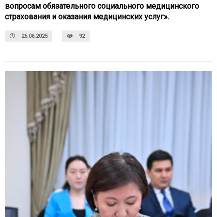
вопросам обязательного социального медицинского
страхования и оказания медицинских услуг».
26.06.2025
92