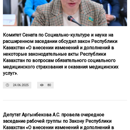
Комитет Сената по Социально-культуре и науке на
расширенном заседании обсудил закон Республики
Казахстан «О внесении изменений и дополнений в
некоторые законодательные акты Республики
Казахстан по вопросам обязательного социального
медицинского страхования и оказания медицинских
услуг».
24.06.2025
80
Депутат Аргынбекова А.С. провела очередное
заседание рабочей группы по Закону Республики
Казахстан «О внесении изменений и дополнений в