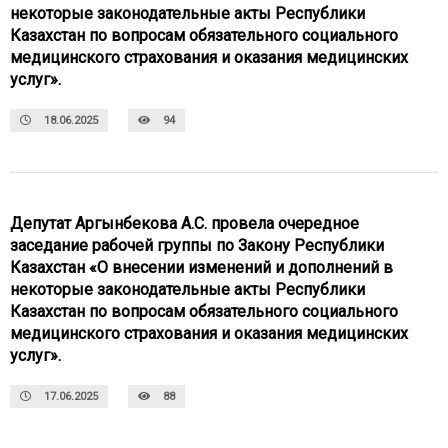
некоторые законодательные акты Республики
Казахстан по вопросам обязательного социального
медицинского страхования и оказания медицинских
услуг».
18.06.2025
94
Депутат Аргынбекова А.С. провела очередное
заседание рабочей группы по Закону Республики
Казахстан «О внесении изменений и дополнений в
некоторые законодательные акты Республики
Казахстан по вопросам обязательного социального
медицинского страхования и оказания медицинских
услуг».
17.06.2025
88