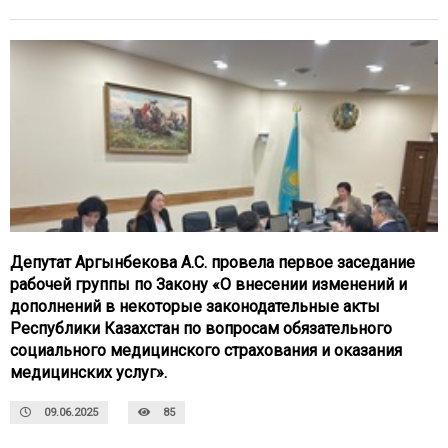
Депутат Аргынбекова А.С. провела первое заседание
рабочей группы по Закону «О внесении изменений и
дополнений в некоторые законодательные акты
Республики Казахстан по вопросам обязательного
социального медицинского страхования и оказания
медицинских услуг».
09.06.2025
85