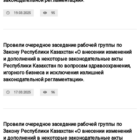
законодательной регламентации».
19.03.2025
95
Провели очередное заседание рабочей группы по
Закону Республики Казахстан «О внесении изменений
и дополнений в некоторые законодательные акты
Республики Казахстан по вопросам здравоохранения,
игорного бизнеса и исключения излишней
законодательной регламентации».
17.03.2025
96
Провели очередное заседание рабочей группы по
Закону Республики Казахстан «О внесении изменений
и дополнений в некоторые законодательные акты