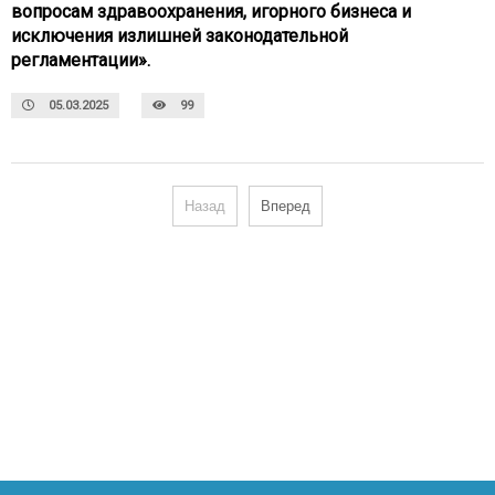
вопросам здравоохранения, игорного бизнеса и
исключения излишней законодательной
регламентации».
05.03.2025
99
Назад
Вперед