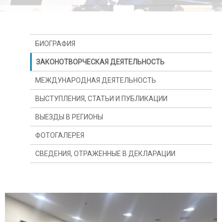
БИОГРАФИЯ
ЗАКОНОТВОРЧЕСКАЯ ДЕЯТЕЛЬНОСТЬ
МЕЖДУНАРОДНАЯ ДЕЯТЕЛЬНОСТЬ
ВЫСТУПЛЕНИЯ, СТАТЬИ И ПУБЛИКАЦИИ
ВЫЕЗДЫ В РЕГИОНЫ
ФОТОГАЛЕРЕЯ
СВЕДЕНИЯ, ОТРАЖЕННЫЕ В ДЕКЛАРАЦИИ