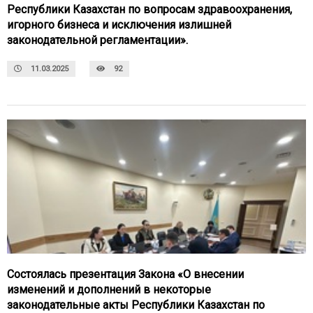
Республики Казахстан по вопросам здравоохранения,
игорного бизнеса и исключения излишней
законодательной регламентации».
11.03.2025
92
Состоялась презентация Закона «О внесении
изменений и дополнений в некоторые
законодательные акты Республики Казахстан по