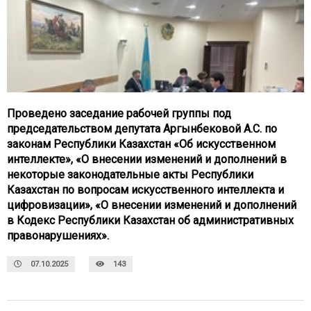
Проведено заседание рабочей группы под
председательством депутата Аргынбековой А.С. по
законам Республики Казахстан «Об искусственном
интеллекте», «О внесении изменений и дополнений в
некоторые законодательные акты Республики
Казахстан по вопросам искусственного интеллекта и
цифровизации», «О внесении изменений и дополнений
в Кодекс Республики Казахстан об административных
правонарушениях».
07.10.2025
143