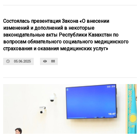
Состоялась презентация Закона «О внесении
изменений и дополнений в некоторые
законодательные акты Республики Казахстан по
вопросам обязательного социального медицинского
страхования и оказания медицинских услуг»
05.06.2025
88