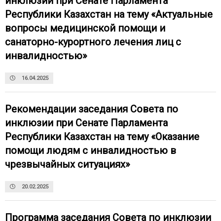
инклюзии при Сенате Парламента
Республики Казахстан на тему «Актуальные
вопросы медицинской помощи и
санаторно-курортного лечения лиц с
инвалидностью»
16.04.2025
Рекомендации заседания Совета по
инклюзии при Сенате Парламента
Республики Казахстан на тему «Оказание
помощи людям с инвалидностью в
чрезвычайных ситуациях»
20.02.2025
Программа заседания Совета по инклюзии