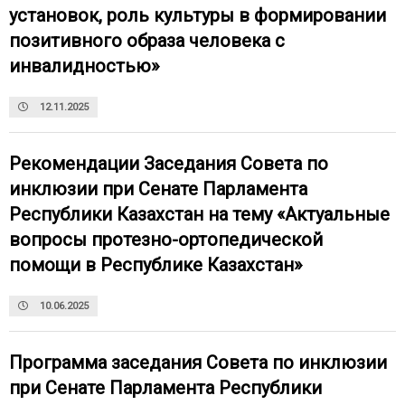
установок, роль культуры в формировании
позитивного образа человека с
инвалидностью»
12.11.2025
Рекомендации Заседания Совета по
инклюзии при Сенате Парламента
Республики Казахстан на тему «Актуальные
вопросы протезно-ортопедической
помощи в Республике Казахстан»
10.06.2025
Программа заседания Совета по инклюзии
при Сенате Парламента Республики