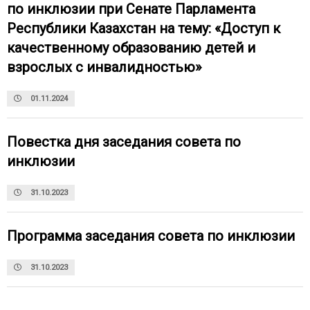
по инклюзии при Сенате Парламента
Республики Казахстан на тему: «Доступ к
качественному образованию детей и
взрослых с инвалидностью»
01.11.2024
Повестка дня заседания совета по
инклюзии
31.10.2023
Программа заседания совета по инклюзии
31.10.2023