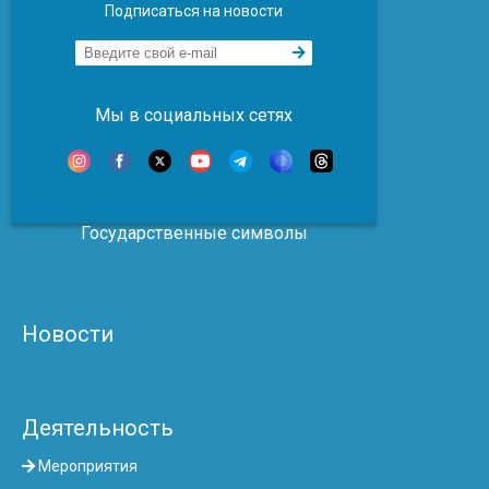
Подписаться на новости
Мы в социальных сетях
Государственные символы
Новости
Деятельность
Мероприятия