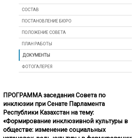
СОСТАВ
ПОСТАНОВЛЕНИЕ БЮРО
ПОЛОЖЕНИЕ СОВЕТА
ПЛАН РАБОТЫ
ДОКУМЕНТЫ
ФОТОГАЛЕРЕЯ
ПРОГРАММА заседания Совета по
инклюзии при Сенате Парламента
Республики Казахстан на тему:
«Формирование инклюзивной культуры в
обществе: изменение социальных