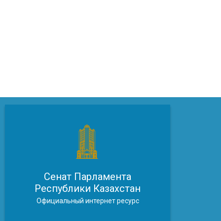
Сенат Парламента
Республики Казахстан
Официальный интернет ресурс