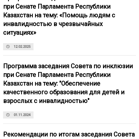
при Сенате Парламента Республики
Казахстан на тему: «Помощь людям с
инвалидностью в чрезвычайных
ситуациях»
12.02.2025
Программа заседания Совета по инклюзии
при Сенате Парламента Республики
Казахстан на тему: "Обеспечение
качественного образования для детей и
взрослых с инвалидностью"
01.11.2024
Рекомендации по итогам заседания Совета