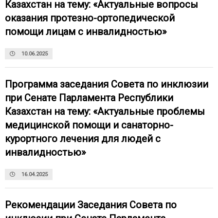
Казахстан на тему: «Актуальные вопросы
оказания протезно-ортопедической
помощи лицам с инвалидностью»
10.06.2025
Программа заседания Совета по инклюзии
при Сенате Парламента Республики
Казахстан на тему: «Актуальные проблемы
медицинской помощи и санаторно-
курортного лечения для людей с
инвалидностью»
16.04.2025
Рекомендации Заседания Совета по