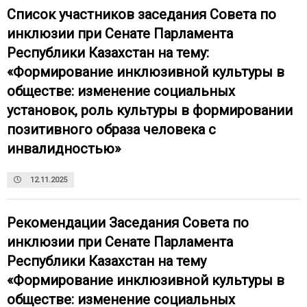
Список участников заседания Совета по
инклюзии при Сенате Парламента
Республики Казахстан на тему:
«Формирование инклюзивной культуры в
обществе: изменение социальных
установок, роль культуры в формировании
позитивного образа человека с
инвалидностью»
12.11.2025
Рекомендации Заседания Совета по
инклюзии при Сенате Парламента
Республики Казахстан на тему
«Формирование инклюзивной культуры в
обществе: изменение социальных