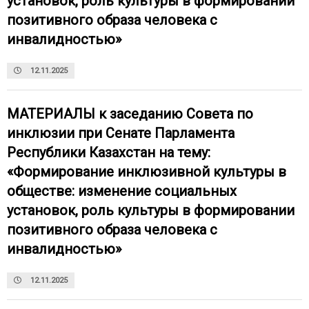
установок, роль культуры в формировании
позитивного образа человека с
инвалидностью»
12.11.2025
МАТЕРИАЛЫ к заседанию Совета по
инклюзии при Сенате Парламента
Республики Казахстан на тему:
«Формирование инклюзивной культуры в
обществе: изменение социальных
установок, роль культуры в формировании
позитивного образа человека с
инвалидностью»
12.11.2025