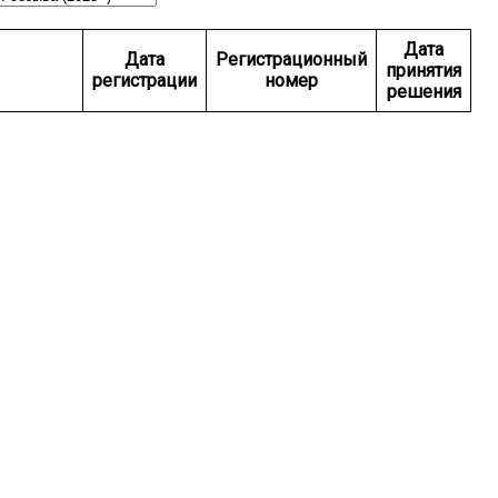
Дата
Дата
Регистрационный
принятия
регистрации
номер
решения