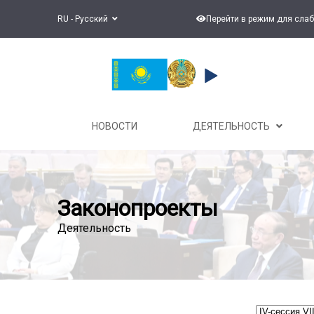
RU - Русский
Перейти в режим для сла
НОВОСТИ
ДЕЯТЕЛЬНОСТЬ
Законопроекты
Деятельность