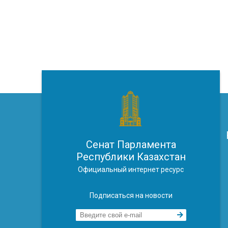
Сенат Парламента
Республики Казахстан
Официальный интернет ресурс
Подписаться на новости