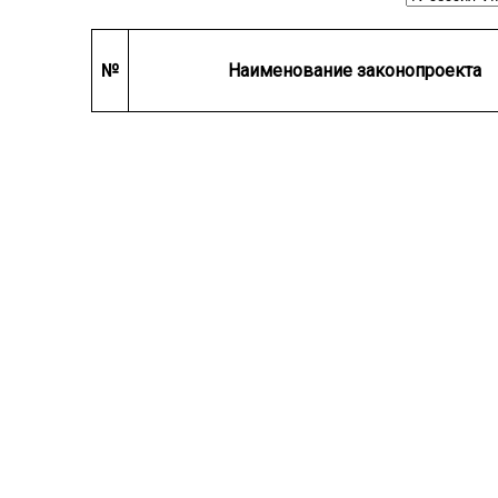
№
Наименование законопроекта