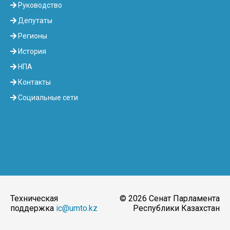
Руководство
Депутаты
Регионы
История
НПА
Контакты
Социальные сети
Техническая
© 2026 Сенат Парламента
поддержка
ic@umto.kz
Республики Казахстан