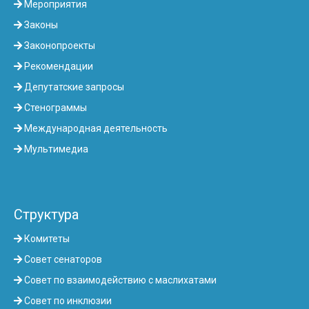
Мероприятия
Законы
Законопроекты
Рекомендации
Депутатские запросы
Стенограммы
Международная деятельность
Мультимедиа
Структура
Комитеты
Совет сенаторов
Совет по взаимодействию с маслихатами
Совет по инклюзии