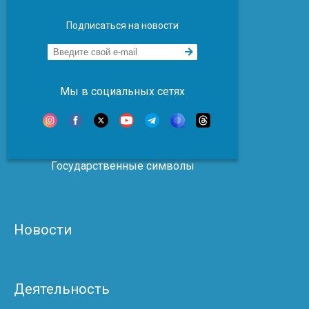
Подписаться на новости
Мы в социальных сетях
Государственные символы
Новости
Деятельность