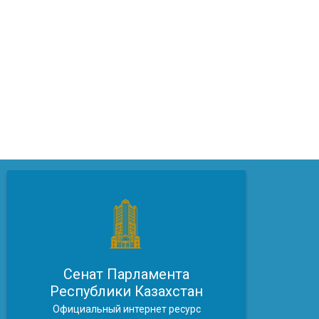
Сенат Парламента
Республики Казахстан
Официальный интернет ресурс