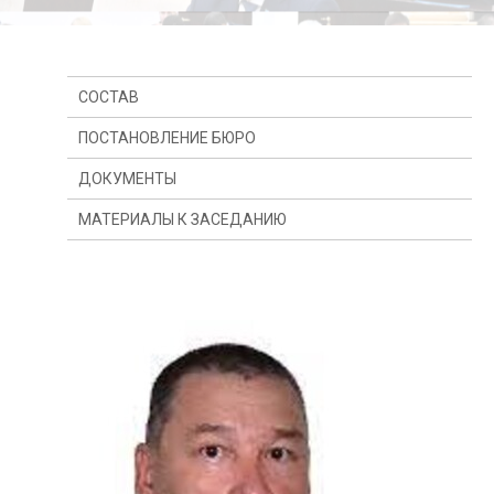
СОСТАВ
ПОСТАНОВЛЕНИЕ БЮРО
ДОКУМЕНТЫ
МАТЕРИАЛЫ К ЗАСЕДАНИЮ