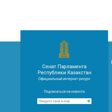
Сенат Парламента
Республики Казахстан
Официальный интернет ресурс
Подписаться на новости