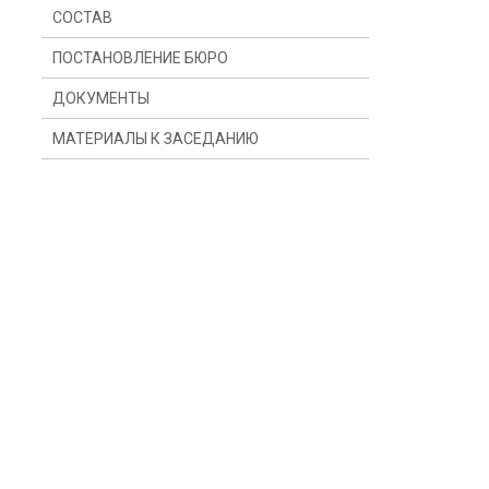
СОСТАВ
ПОСТАНОВЛЕНИЕ БЮРО
ДОКУМЕНТЫ
МАТЕРИАЛЫ К ЗАСЕДАНИЮ