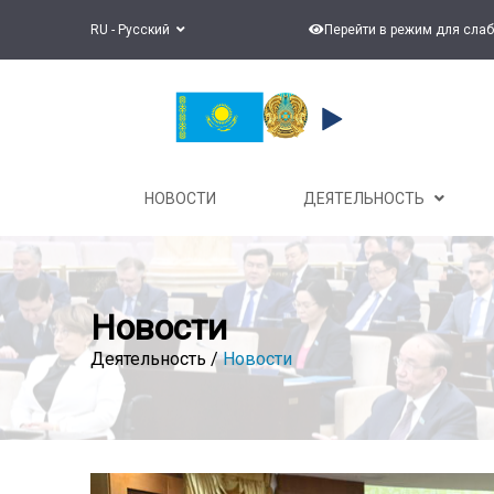
RU - Русский
Перейти в режим для сла
НОВОСТИ
ДЕЯТЕЛЬНОСТЬ
Новости
Деятельность /
Новости