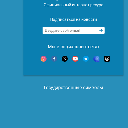
Официальный интернет ресурс
Подписаться на новости
Мы в социальных сетях
Государственные символы