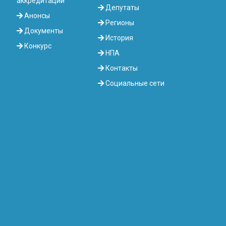
аккредитации
Депутаты
Анонсы
Регионы
Документы
История
Конкурс
НПА
Контакты
Социальные сети