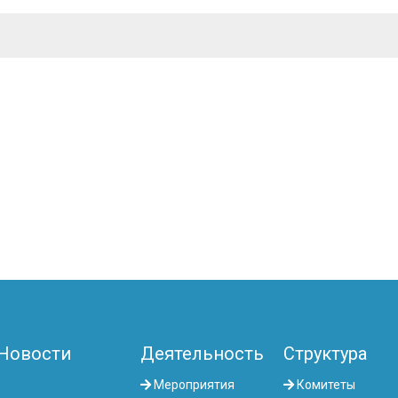
Новости
Деятельность
Структура
Мероприятия
Комитеты