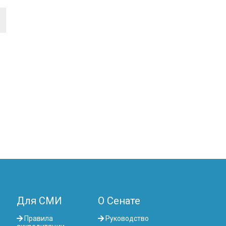
Для СМИ
О Сенате
Правила
Руководство