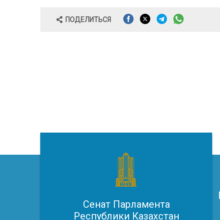
ПОДЕЛИТЬСЯ
Сенат Парламента
Республики Казахстан